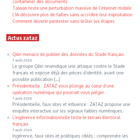
contaminer des documents
Taïwan teste une perturbation massive de l’internet mobile
L’IA découvre plus de failles sans accroître leur exploitation
Comment devenir pentester sans brûler les étapes
Actus zataz
Qilin menace de publier des données du Stade français
7 août 2026
Le groupe Qilin revendique une attaque contre le Stade
français et expose déjà des pièces d’identité, avant une
possible publication […]
Présidentielle : ZATAZ vous plonge au cœur d’une
opération numérique qui pourrait vous piéger
7 août 2026
Présidentielle, faux sites et influence : ZATAZ propose une
enquête interactive sur les signaux faibles numériques.
L’ingérence informationnelle teste le terrain électoral
français
7 août 2026
Ingérence, faux sites et politiques ciblés : comprendre les