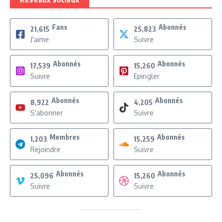
Fans
Abonnés
21,615
25,823
J'aime
Suivre
Abonnés
Abonnés
17,539
15,260
Suivre
Epingler
Abonnés
Abonnés
8,922
4,205
S'abonner
Suivre
Membres
Abonnés
1,203
15,259
Rejoindre
Suivre
Abonnés
Abonnés
25,096
15,260
Suivre
Suivre