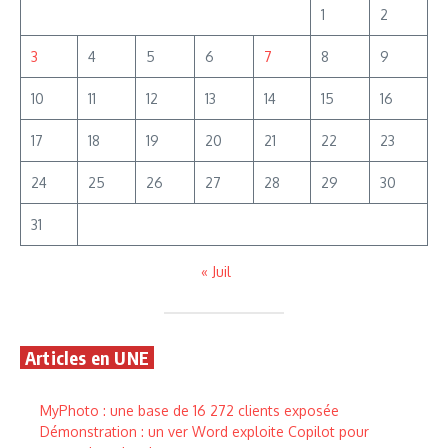
1
2
3
4
5
6
7
8
9
10
11
12
13
14
15
16
17
18
19
20
21
22
23
24
25
26
27
28
29
30
31
« Juil
Articles en UNE
MyPhoto : une base de 16 272 clients exposée
Démonstration : un ver Word exploite Copilot pour