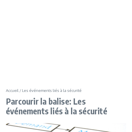
Accueil
/
Les événements liés à la sécurité
Parcourir la balise: Les
événements liés à la sécurité