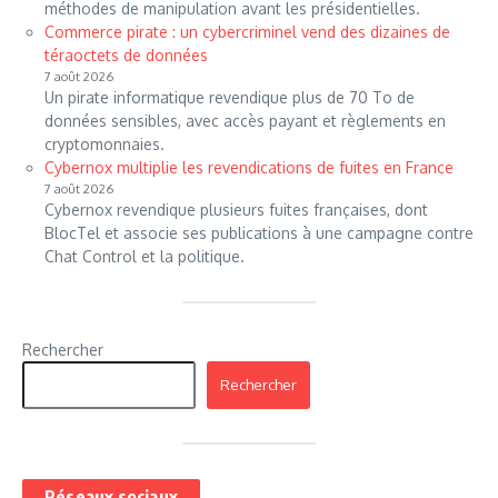
méthodes de manipulation avant les présidentielles.
Commerce pirate : un cybercriminel vend des dizaines de
téraoctets de données
7 août 2026
Un pirate informatique revendique plus de 70 To de
données sensibles, avec accès payant et règlements en
cryptomonnaies.
Cybernox multiplie les revendications de fuites en France
7 août 2026
Cybernox revendique plusieurs fuites françaises, dont
BlocTel et associe ses publications à une campagne contre
Chat Control et la politique.
Rechercher
Rechercher
Réseaux sociaux