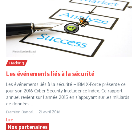
Hacking
Les événements liés à la sécurité
Les événements liés à la sécurité – IBM X-Force présente ce
jour son 2016 Cyber Security Intelligence Index. Ce rapport
annuel revient sur l’année 2015 en s’appuyant sur les milliards
de données...
Damien Bancal
21 avril 2016
Lire
Nos partenaires