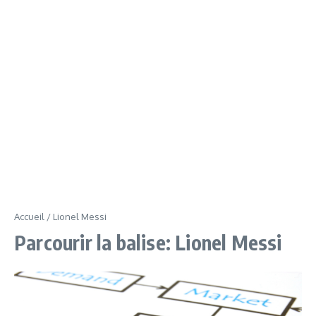
Accueil
/
Lionel Messi
Parcourir la balise: Lionel Messi