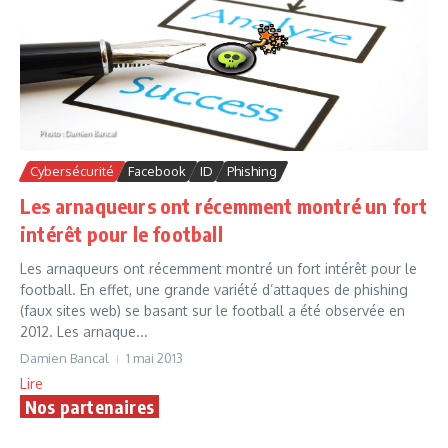
Cybersécurité
Facebook
ID
Phishing
Les arnaqueurs ont récemment montré un fort
intérêt pour le football
Les arnaqueurs ont récemment montré un fort intérêt pour le
football. En effet, une grande variété d’attaques de phishing
(faux sites web) se basant sur le football a été observée en
2012. Les arnaque...
Damien Bancal
1 mai 2013
Lire
Nos partenaires