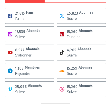
Fans
Abonnés
21,615
25,823
J'aime
Suivre
Abonnés
Abonnés
17,539
15,260
Suivre
Epingler
Abonnés
Abonnés
8,922
4,205
S'abonner
Suivre
Membres
Abonnés
1,203
15,259
Rejoindre
Suivre
Abonnés
Abonnés
25,096
15,260
Suivre
Suivre