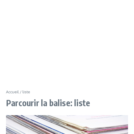
Accueil
/
liste
Parcourir la balise: liste