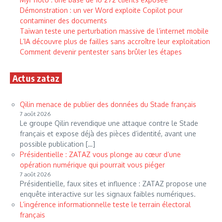
Démonstration : un ver Word exploite Copilot pour
contaminer des documents
Taïwan teste une perturbation massive de l’internet mobile
L’IA découvre plus de failles sans accroître leur exploitation
Comment devenir pentester sans brûler les étapes
Actus zataz
Qilin menace de publier des données du Stade français
7 août 2026
Le groupe Qilin revendique une attaque contre le Stade
français et expose déjà des pièces d’identité, avant une
possible publication […]
Présidentielle : ZATAZ vous plonge au cœur d’une
opération numérique qui pourrait vous piéger
7 août 2026
Présidentielle, faux sites et influence : ZATAZ propose une
enquête interactive sur les signaux faibles numériques.
L’ingérence informationnelle teste le terrain électoral
français