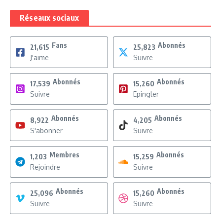
Réseaux sociaux
Fans
Abonnés
21,615
25,823
J'aime
Suivre
Abonnés
Abonnés
17,539
15,260
Suivre
Epingler
Abonnés
Abonnés
8,922
4,205
S'abonner
Suivre
Membres
Abonnés
1,203
15,259
Rejoindre
Suivre
Abonnés
Abonnés
25,096
15,260
Suivre
Suivre