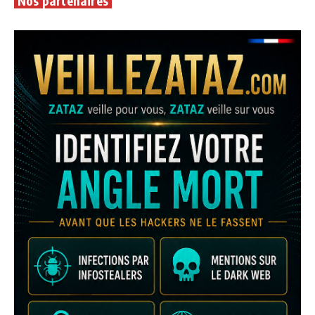
Nos partenaires