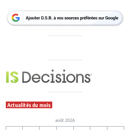
Actualités du mois
août 2026