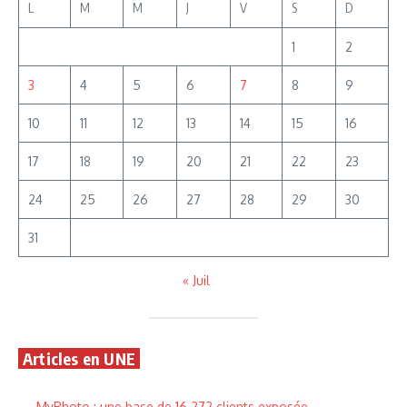
L
M
M
J
V
S
D
1
2
3
4
5
6
7
8
9
10
11
12
13
14
15
16
17
18
19
20
21
22
23
24
25
26
27
28
29
30
31
« Juil
Articles en UNE
MyPhoto : une base de 16 272 clients exposée