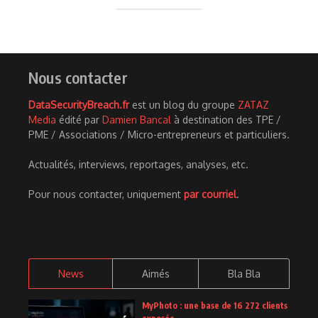
Nous contacter
DataSecurityBreach.fr
est un blog du groupe
ZATAZ
Media
édité par
Damien Bancal
à destination des TPE /
PME / Associations / Micro-entrepreneurs et particuliers.
Actualités, interviews, reportages, analyses, etc.
Pour nous contacter, uniquement
par courriel
.
News
Aimés
Bla Bla
MyPhoto : une base de 16 272 clients