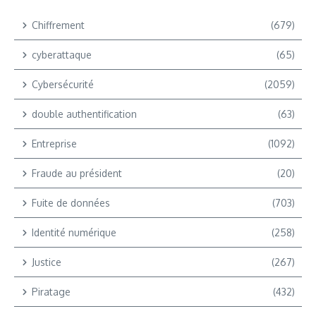
Chiffrement
(679)
cyberattaque
(65)
Cybersécurité
(2059)
double authentification
(63)
Entreprise
(1092)
Fraude au président
(20)
Fuite de données
(703)
Identité numérique
(258)
Justice
(267)
Piratage
(432)