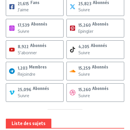
Fans
Abonnés
21,615
25,823
J'aime
Suivre
Abonnés
Abonnés
17,539
15,260
Suivre
Epingler
Abonnés
Abonnés
8,922
4,205
S'abonner
Suivre
Membres
Abonnés
1,203
15,259
Rejoindre
Suivre
Abonnés
Abonnés
25,096
15,260
Suivre
Suivre
Liste des sujets