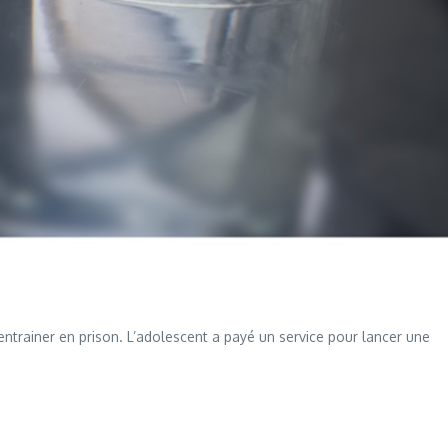
’entrainer en prison. L’adolescent a payé un service pour lancer une