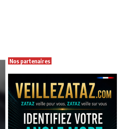
Nos partenaires