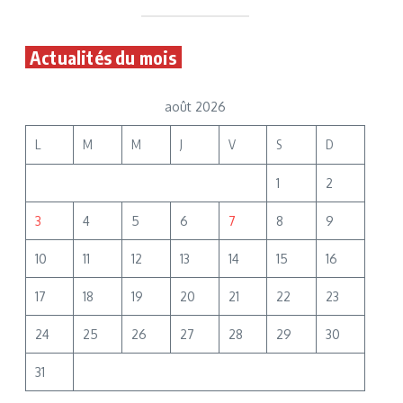
Actualités du mois
août 2026
L
M
M
J
V
S
D
1
2
3
4
5
6
7
8
9
10
11
12
13
14
15
16
17
18
19
20
21
22
23
24
25
26
27
28
29
30
31