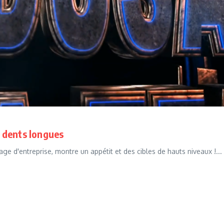
 dents longues
ge d'entreprise, montre un appétit et des cibles de hauts niveaux !...