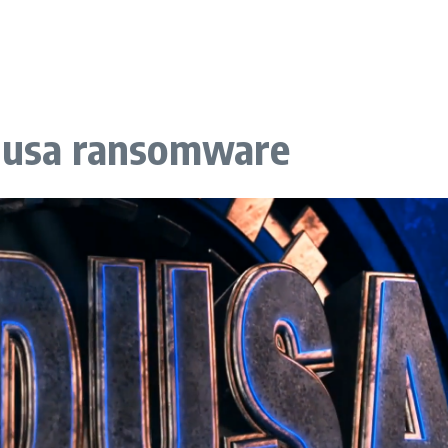
edusa ransomware