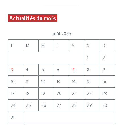
Actualités du mois
août 2026
L
M
M
J
V
S
D
1
2
3
4
5
6
7
8
9
10
11
12
13
14
15
16
17
18
19
20
21
22
23
24
25
26
27
28
29
30
31