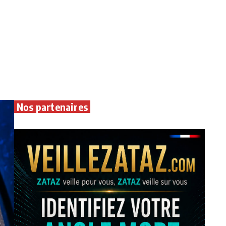
Nos partenaires