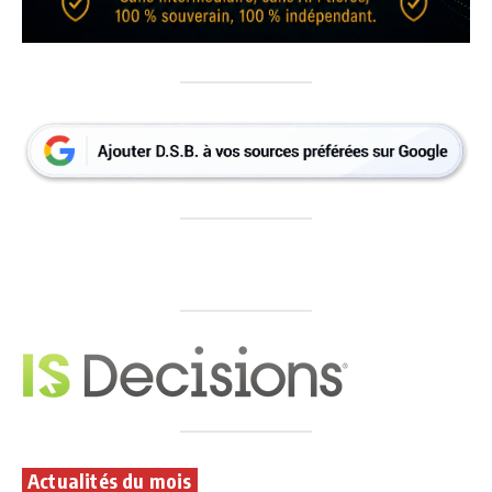
Actualités du mois