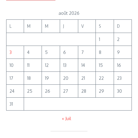
août 2026
L
M
M
J
V
S
D
1
2
3
4
5
6
7
8
9
10
11
12
13
14
15
16
17
18
19
20
21
22
23
24
25
26
27
28
29
30
31
« Juil