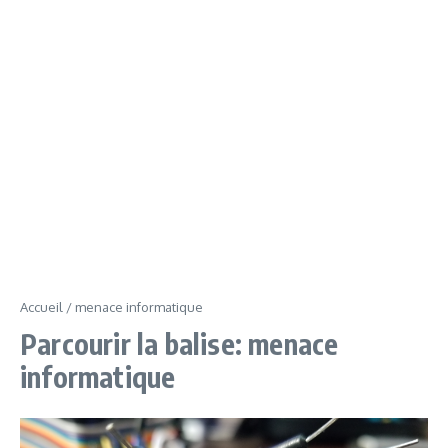
Accueil
/
menace informatique
Parcourir la balise: menace
informatique