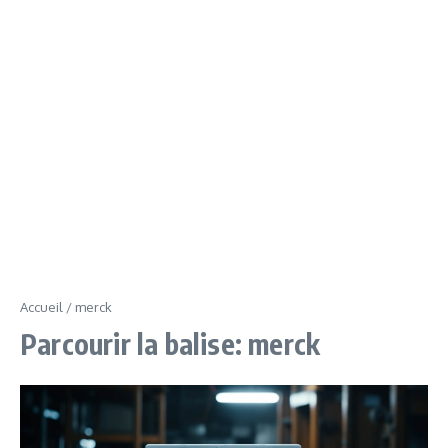
Accueil
/
merck
Parcourir la balise: merck