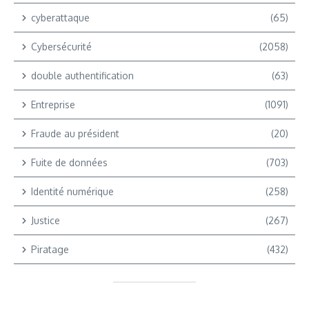
cyberattaque
(65)
Cybersécurité
(2058)
double authentification
(63)
Entreprise
(1091)
Fraude au président
(20)
Fuite de données
(703)
Identité numérique
(258)
Justice
(267)
Piratage
(432)