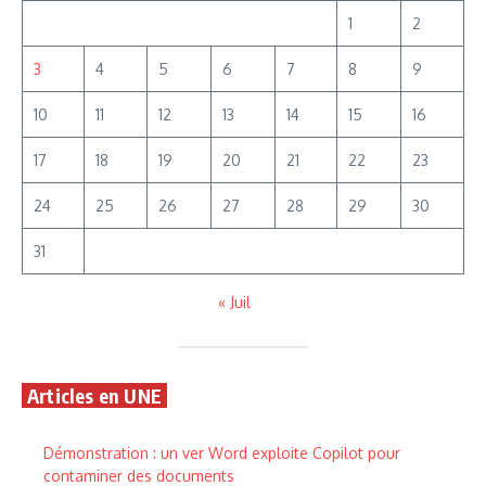
1
2
3
4
5
6
7
8
9
10
11
12
13
14
15
16
17
18
19
20
21
22
23
24
25
26
27
28
29
30
31
« Juil
Articles en UNE
Démonstration : un ver Word exploite Copilot pour
contaminer des documents