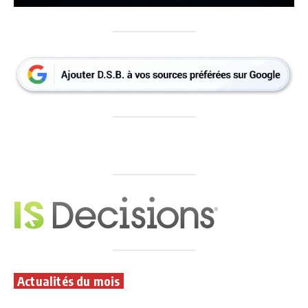
Actualités du mois