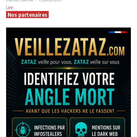
Lire
Nos partenaires