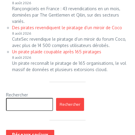
8 août 2026
Rançongiciels en France : 43 revendications en un mois,
dominées par The Gentlemen et Qilin, sur des secteurs
variés.
Des pirates revendiquent le piratage d’un miroir de Coco
8 août 2026
CuteSec revendique le piratage d’un miroir du forum Coco,
avec plus de 14 500 comptes utilisateurs dérobés.
Un pirate plaide coupable après 165 piratages
8 août 2026
Un pirate reconnaît le piratage de 165 organisations, le vol
massif de données et plusieurs extorsions cloud.
Rechercher
Rechercher
Réseaux sociaux