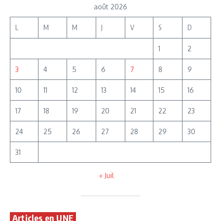
août 2026
L
M
M
J
V
S
D
1
2
3
4
5
6
7
8
9
10
11
12
13
14
15
16
17
18
19
20
21
22
23
24
25
26
27
28
29
30
31
« Juil
Articles en UNE