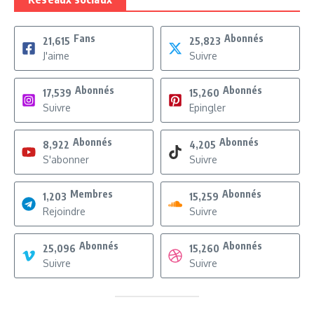
Fans
Abonnés
21,615
25,823
J'aime
Suivre
Abonnés
Abonnés
17,539
15,260
Suivre
Epingler
Abonnés
Abonnés
8,922
4,205
S'abonner
Suivre
Membres
Abonnés
1,203
15,259
Rejoindre
Suivre
Abonnés
Abonnés
25,096
15,260
Suivre
Suivre