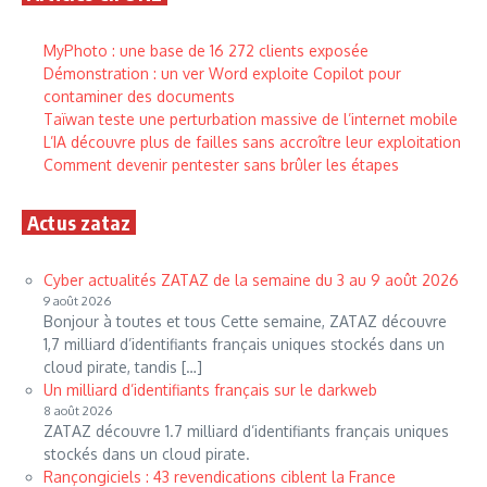
MyPhoto : une base de 16 272 clients exposée
Démonstration : un ver Word exploite Copilot pour
contaminer des documents
Taïwan teste une perturbation massive de l’internet mobile
L’IA découvre plus de failles sans accroître leur exploitation
Comment devenir pentester sans brûler les étapes
Actus zataz
Cyber actualités ZATAZ de la semaine du 3 au 9 août 2026
9 août 2026
Bonjour à toutes et tous Cette semaine, ZATAZ découvre
1,7 milliard d’identifiants français uniques stockés dans un
cloud pirate, tandis […]
Un milliard d’identifiants français sur le darkweb
8 août 2026
ZATAZ découvre 1.7 milliard d’identifiants français uniques
stockés dans un cloud pirate.
Rançongiciels : 43 revendications ciblent la France