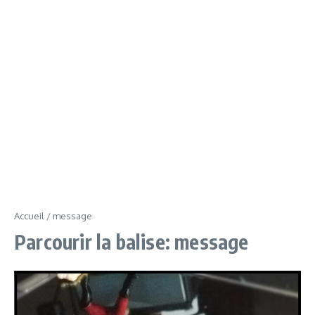
Accueil
/
message
Parcourir la balise: message