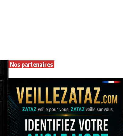
Nos partenaires