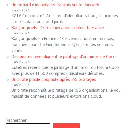
Un milliard d’identifiants français sur le darkweb
8 août 2026
ZATAZ découvre 1.7 milliard d’identifiants français uniques
stockés dans un cloud pirate.
Rançongiciels : 43 revendications ciblent la France
8 août 2026
Rançongiciels en France : 43 revendications en un mois,
dominées par The Gentlemen et Qilin, sur des secteurs
variés.
Des pirates revendiquent le piratage d’un miroir de Coco
8 août 2026
CuteSec revendique le piratage d’un miroir du forum Coco,
avec plus de 14 500 comptes utilisateurs dérobés.
Un pirate plaide coupable après 165 piratages
8 août 2026
Un pirate reconnaît le piratage de 165 organisations, le vol
massif de données et plusieurs extorsions cloud.
Rechercher