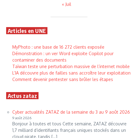
« Juil
Articles en UNE
MyPhoto : une base de 16 272 clients exposée
Démonstration : un ver Word exploite Copilot pour
contaminer des documents
Taïwan teste une perturbation massive de l’internet mobile
L’IA découvre plus de failles sans accroître leur exploitation
Comment devenir pentester sans brûler les étapes
Actus zataz
Cyber actualités ZATAZ de la semaine du 3 au 9 août 2026
9 août 2026
Bonjour à toutes et tous Cette semaine, ZATAZ découvre
1,7 milliard d’identifiants français uniques stockés dans un
cloud pirate, tandis […]