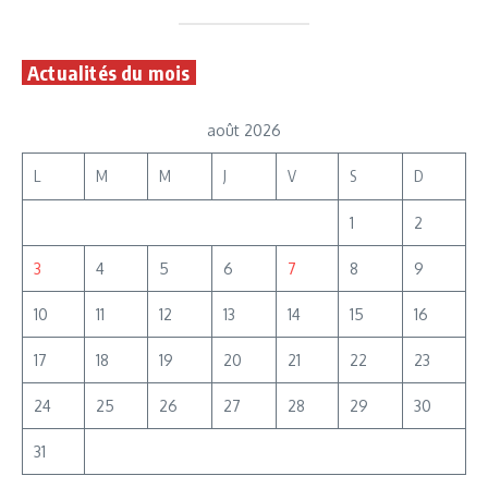
Actualités du mois
août 2026
L
M
M
J
V
S
D
1
2
3
4
5
6
7
8
9
10
11
12
13
14
15
16
17
18
19
20
21
22
23
24
25
26
27
28
29
30
31