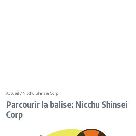
Accueil
/
Nicchu Shinsei Corp
Parcourir la balise: Nicchu Shinsei
Corp