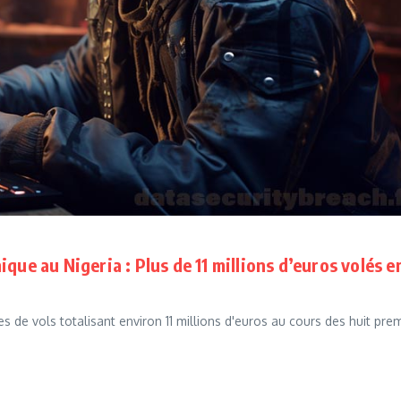
que au Nigeria : Plus de 11 millions d’euros volés e
s de vols totalisant environ 11 millions d'euros au cours des huit pre