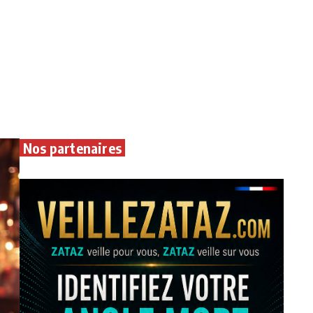
Nos partenaires