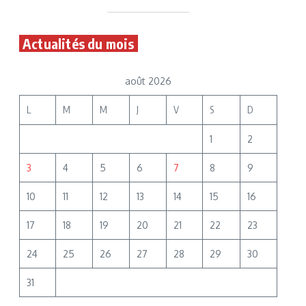
Actualités du mois
août 2026
L
M
M
J
V
S
D
1
2
3
4
5
6
7
8
9
10
11
12
13
14
15
16
17
18
19
20
21
22
23
24
25
26
27
28
29
30
31