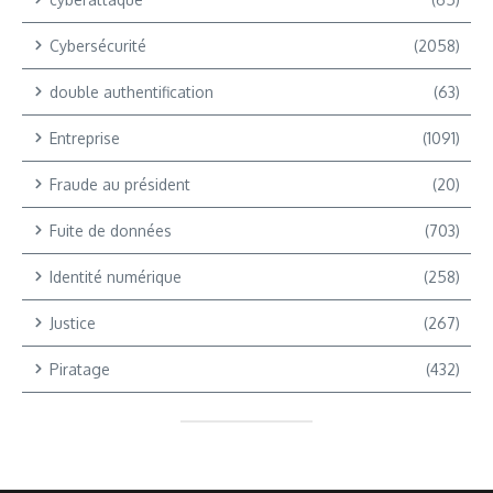
Cybersécurité
(2058)
double authentification
(63)
Entreprise
(1091)
Fraude au président
(20)
Fuite de données
(703)
Identité numérique
(258)
Justice
(267)
Piratage
(432)