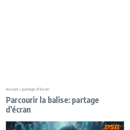
Accueil
/
partage d’écran
Parcourir la balise: partage
d’écran