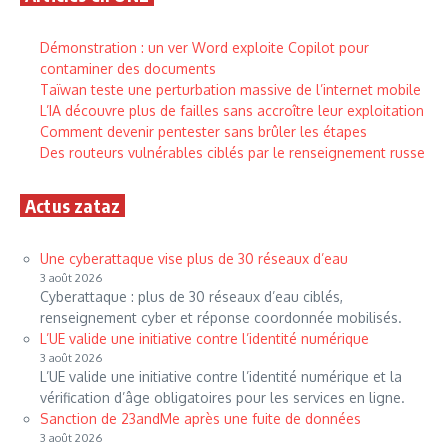
Démonstration : un ver Word exploite Copilot pour
contaminer des documents
Taïwan teste une perturbation massive de l’internet mobile
L’IA découvre plus de failles sans accroître leur exploitation
Comment devenir pentester sans brûler les étapes
Des routeurs vulnérables ciblés par le renseignement russe
Actus zataz
Une cyberattaque vise plus de 30 réseaux d’eau
3 août 2026
Cyberattaque : plus de 30 réseaux d’eau ciblés,
renseignement cyber et réponse coordonnée mobilisés.
L’UE valide une initiative contre l’identité numérique
3 août 2026
L’UE valide une initiative contre l’identité numérique et la
vérification d’âge obligatoires pour les services en ligne.
Sanction de 23andMe après une fuite de données
3 août 2026