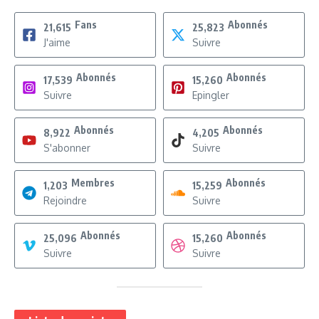
Fans
Abonnés
21,615
25,823
J'aime
Suivre
Abonnés
Abonnés
17,539
15,260
Suivre
Epingler
Abonnés
Abonnés
8,922
4,205
S'abonner
Suivre
Membres
Abonnés
1,203
15,259
Rejoindre
Suivre
Abonnés
Abonnés
25,096
15,260
Suivre
Suivre