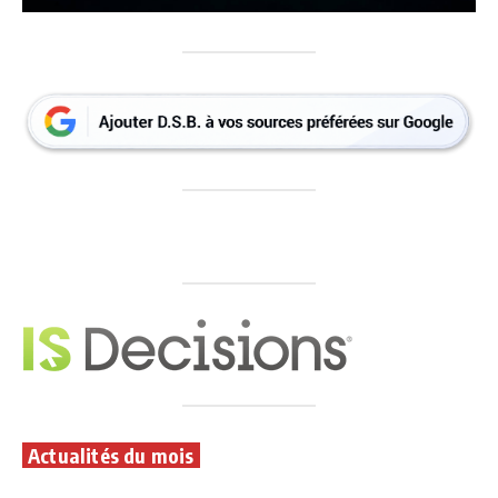
Actualités du mois