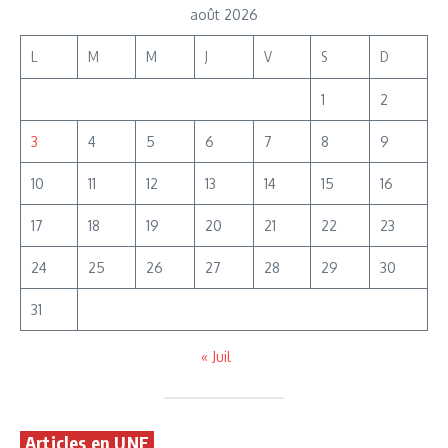
août 2026
L
M
M
J
V
S
D
1
2
3
4
5
6
7
8
9
10
11
12
13
14
15
16
17
18
19
20
21
22
23
24
25
26
27
28
29
30
31
« Juil
Articles en UNE