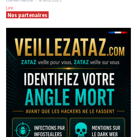
Lire
Nos partenaires