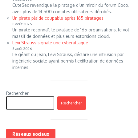
CuteSec revendique le piratage d’un miroir du forum Coco,
avec plus de 14 500 comptes utilisateurs dérobés.
Un pirate plaide coupable après 165 piratages
8 août 2026
Un pirate reconnaît le piratage de 165 organisations, le vol
massif de données et plusieurs extorsions cloud.
Levi Strauss signale une cyberattaque
8 août 2026
Le géant du Jean, Levi Strauss, déclare une intrusion par
ingénierie sociale ayant permis l’exfiltration de données
internes.
Rechercher
Rechercher
Réseaux sociaux