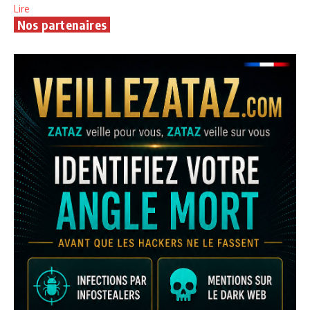
Lire
Nos partenaires