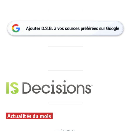
Actualités du mois