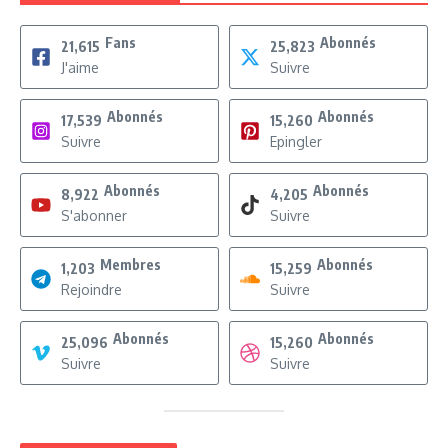
Fans
Abonnés
21,615
25,823
J'aime
Suivre
Abonnés
Abonnés
17,539
15,260
Suivre
Epingler
Abonnés
Abonnés
8,922
4,205
S'abonner
Suivre
Membres
Abonnés
1,203
15,259
Rejoindre
Suivre
Abonnés
Abonnés
25,096
15,260
Suivre
Suivre