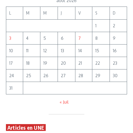
août 2026
L
M
M
J
V
S
D
1
2
3
4
5
6
7
8
9
10
11
12
13
14
15
16
17
18
19
20
21
22
23
24
25
26
27
28
29
30
31
« Juil
Articles en UNE