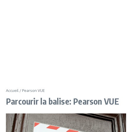
Accueil
/
Pearson VUE
Parcourir la balise: Pearson VUE