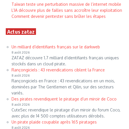
Taïwan teste une perturbation massive de l’internet mobile
L’IA découvre plus de failles sans accroître leur exploitation
Comment devenir pentester sans brûler les étapes
Actus zataz
Un milliard d’identifiants français sur le darkweb
8 août 2026
ZATAZ découvre 1.7 milliard d’identifiants français uniques
stockés dans un cloud pirate.
Rançongiciels : 43 revendications ciblent la France
8 août 2026
Rançongiciels en France : 43 revendications en un mois,
dominées par The Gentlemen et Qilin, sur des secteurs
variés.
Des pirates revendiquent le piratage d’un miroir de Coco
8 août 2026
CuteSec revendique le piratage d’un miroir du forum Coco,
avec plus de 14 500 comptes utilisateurs dérobés.
Un pirate plaide coupable après 165 piratages
8 août 2026