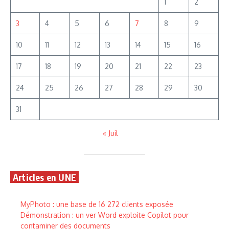
1
2
3
4
5
6
7
8
9
10
11
12
13
14
15
16
17
18
19
20
21
22
23
24
25
26
27
28
29
30
31
« Juil
Articles en UNE
MyPhoto : une base de 16 272 clients exposée
Démonstration : un ver Word exploite Copilot pour
contaminer des documents