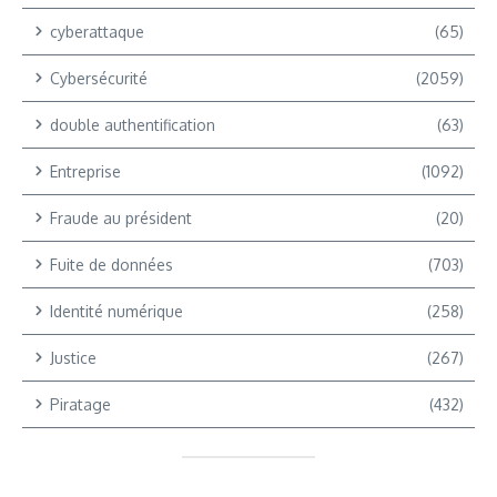
cyberattaque
(65)
Cybersécurité
(2059)
double authentification
(63)
Entreprise
(1092)
Fraude au président
(20)
Fuite de données
(703)
Identité numérique
(258)
Justice
(267)
Piratage
(432)