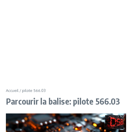
Accueil
/
pilote 566.03
Parcourir la balise: pilote 566.03