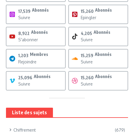
Abonnés
Abonnés
17,539
15,260
Suivre
Epingler
Abonnés
Abonnés
8,922
4,205
S'abonner
Suivre
Membres
Abonnés
1,203
15,259
Rejoindre
Suivre
Abonnés
Abonnés
25,096
15,260
Suivre
Suivre
Liste des sujets
Chiffrement
(679)