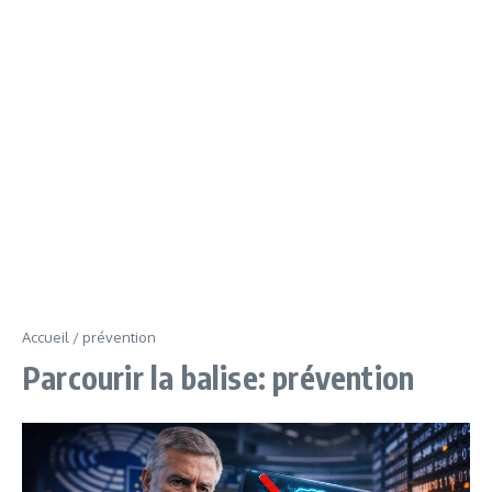
Accueil
/
prévention
Parcourir la balise: prévention