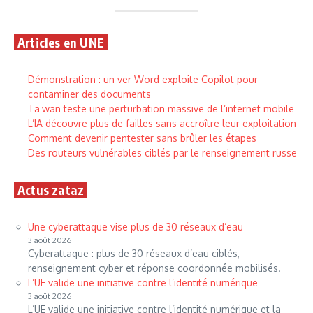
Articles en UNE
Démonstration : un ver Word exploite Copilot pour
contaminer des documents
Taïwan teste une perturbation massive de l’internet mobile
L’IA découvre plus de failles sans accroître leur exploitation
Comment devenir pentester sans brûler les étapes
Des routeurs vulnérables ciblés par le renseignement russe
Actus zataz
Une cyberattaque vise plus de 30 réseaux d’eau
3 août 2026
Cyberattaque : plus de 30 réseaux d’eau ciblés,
renseignement cyber et réponse coordonnée mobilisés.
L’UE valide une initiative contre l’identité numérique
3 août 2026
L’UE valide une initiative contre l’identité numérique et la