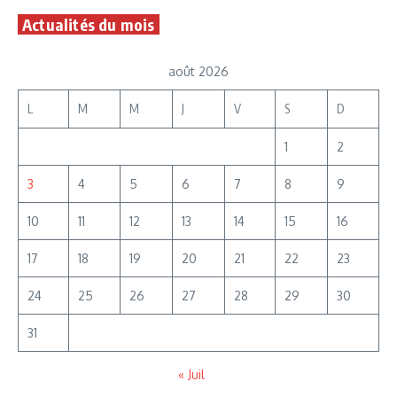
Actualités du mois
août 2026
L
M
M
J
V
S
D
1
2
3
4
5
6
7
8
9
10
11
12
13
14
15
16
17
18
19
20
21
22
23
24
25
26
27
28
29
30
31
« Juil