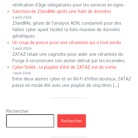
vérification d’âge obligatoires pour les services en ligne.
Sanction de 23andMe après une fuite de données
3 août 2026
23andMe, géant de l'analyse ADN, condamné pour des
failles cyber ayant facilité la fuite massive de données
génétiques.
Un coup de pouce pour une céramiste qui a tout perdu
3 août 2026
ZATAZ relaie une cagnotte pour aider une céramiste du
Porge à reconstruire son atelier détruit par les incendies.
Cyber’Smile : la playlist d’été de ZATAZ est de sortie
1 août 2026
Entre deux alertes cyber et un Wi-Fi d’hôtel douteux, ZATAZ
passe en mode été avec une playlist de cinq titres […]
Rechercher
Rechercher