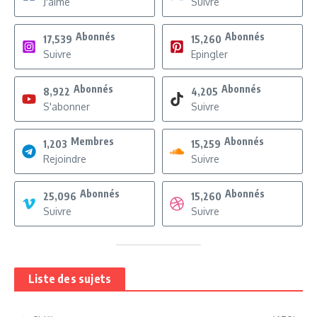
J'aime
Suivre
Abonnés
Abonnés
17,539
15,260
Suivre
Epingler
Abonnés
Abonnés
8,922
4,205
S'abonner
Suivre
Membres
Abonnés
1,203
15,259
Rejoindre
Suivre
Abonnés
Abonnés
25,096
15,260
Suivre
Suivre
Liste des sujets