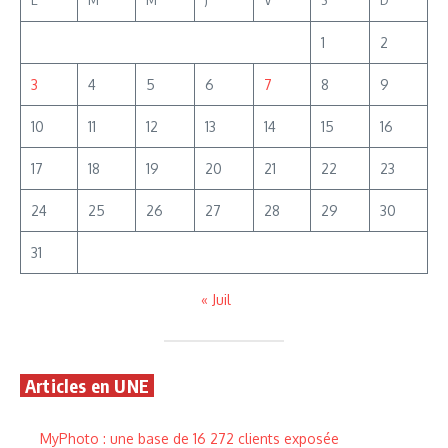
1
2
3
4
5
6
7
8
9
10
11
12
13
14
15
16
17
18
19
20
21
22
23
24
25
26
27
28
29
30
31
« Juil
Articles en UNE
MyPhoto : une base de 16 272 clients exposée