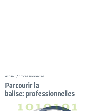
Accueil
/
professionnelles
Parcourir la
balise: professionnelles