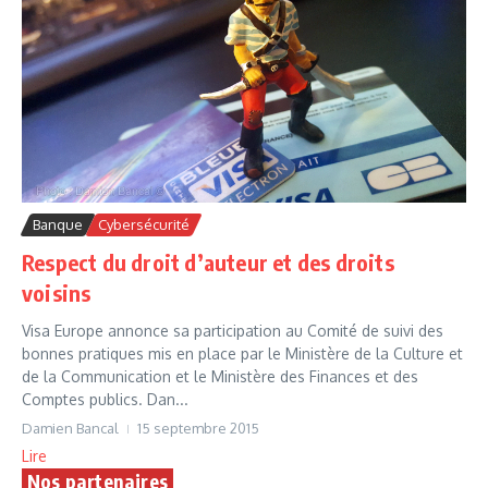
Banque
Cybersécurité
Respect du droit d’auteur et des droits
voisins
Visa Europe annonce sa participation au Comité de suivi des
bonnes pratiques mis en place par le Ministère de la Culture et
de la Communication et le Ministère des Finances et des
Comptes publics. Dan...
Damien Bancal
15 septembre 2015
Lire
Nos partenaires