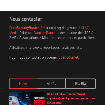
Nous contacter
DataSecurityBreach.fr
est un blog du groupe
ZATAZ
Media
édité par
Damien Bancal
à destination des TPE /
PME / Associations / Micro-entrepreneurs et particuliers.
Actualités, interviews, reportages, analyses, etc.
Pour nous contacter, uniquement
par courriel
.
News
Aimés
Bla Bla
Démonstration : un ver Word
exploite Copilot pour contaminer des
documents