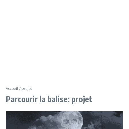
Accueil
/
projet
Parcourir la balise: projet