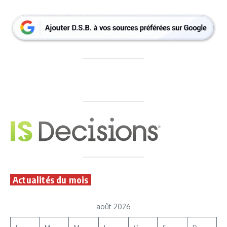
Actualités du mois
août 2026