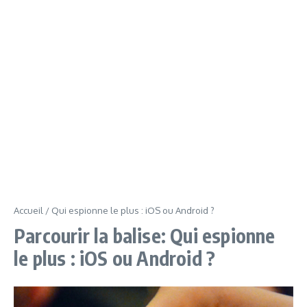
Accueil
/
Qui espionne le plus : iOS ou Android ?
Parcourir la balise: Qui espionne
le plus : iOS ou Android ?