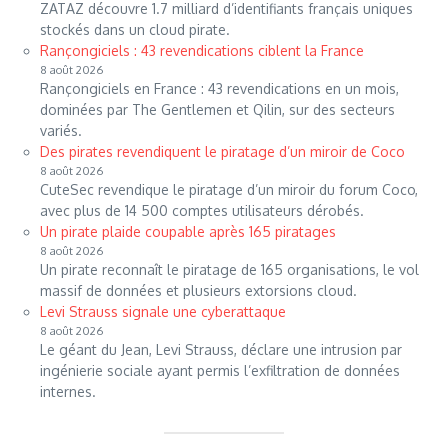
ZATAZ découvre 1.7 milliard d’identifiants français uniques
stockés dans un cloud pirate.
Rançongiciels : 43 revendications ciblent la France
8 août 2026
Rançongiciels en France : 43 revendications en un mois,
dominées par The Gentlemen et Qilin, sur des secteurs
variés.
Des pirates revendiquent le piratage d’un miroir de Coco
8 août 2026
CuteSec revendique le piratage d’un miroir du forum Coco,
avec plus de 14 500 comptes utilisateurs dérobés.
Un pirate plaide coupable après 165 piratages
8 août 2026
Un pirate reconnaît le piratage de 165 organisations, le vol
massif de données et plusieurs extorsions cloud.
Levi Strauss signale une cyberattaque
8 août 2026
Le géant du Jean, Levi Strauss, déclare une intrusion par
ingénierie sociale ayant permis l’exfiltration de données
internes.