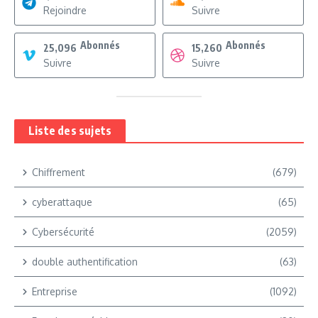
Rejoindre
Suivre
Abonnés
Abonnés
25,096
15,260
Suivre
Suivre
Liste des sujets
Chiffrement
(679)
cyberattaque
(65)
Cybersécurité
(2059)
double authentification
(63)
Entreprise
(1092)