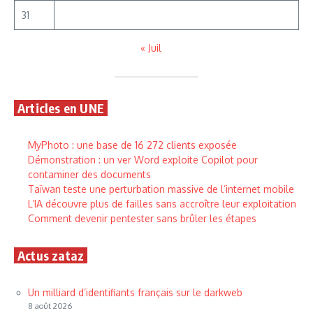
31
« Juil
Articles en UNE
MyPhoto : une base de 16 272 clients exposée
Démonstration : un ver Word exploite Copilot pour
contaminer des documents
Taïwan teste une perturbation massive de l’internet mobile
L’IA découvre plus de failles sans accroître leur exploitation
Comment devenir pentester sans brûler les étapes
Actus zataz
Un milliard d’identifiants français sur le darkweb
8 août 2026