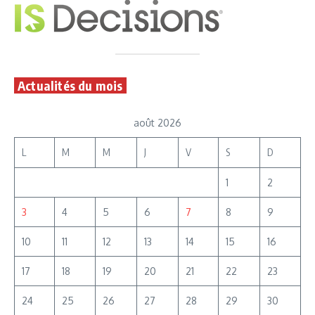
Actualités du mois
août 2026
L
M
M
J
V
S
D
1
2
3
4
5
6
7
8
9
10
11
12
13
14
15
16
17
18
19
20
21
22
23
24
25
26
27
28
29
30