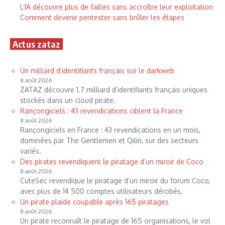
L’IA découvre plus de failles sans accroître leur exploitation
Comment devenir pentester sans brûler les étapes
Actus zataz
Un milliard d’identifiants français sur le darkweb
8 août 2026
ZATAZ découvre 1.7 milliard d’identifiants français uniques
stockés dans un cloud pirate.
Rançongiciels : 43 revendications ciblent la France
8 août 2026
Rançongiciels en France : 43 revendications en un mois,
dominées par The Gentlemen et Qilin, sur des secteurs
variés.
Des pirates revendiquent le piratage d’un miroir de Coco
8 août 2026
CuteSec revendique le piratage d’un miroir du forum Coco,
avec plus de 14 500 comptes utilisateurs dérobés.
Un pirate plaide coupable après 165 piratages
8 août 2026
Un pirate reconnaît le piratage de 165 organisations, le vol