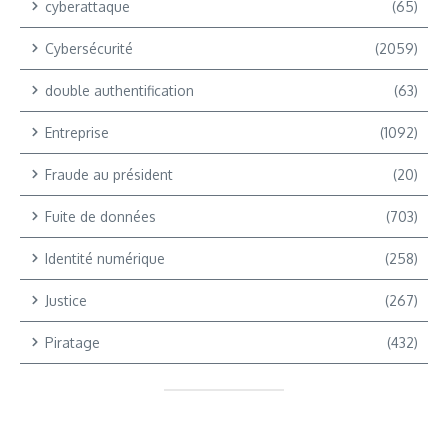
cyberattaque
(65)
Cybersécurité
(2059)
double authentification
(63)
Entreprise
(1092)
Fraude au président
(20)
Fuite de données
(703)
Identité numérique
(258)
Justice
(267)
Piratage
(432)