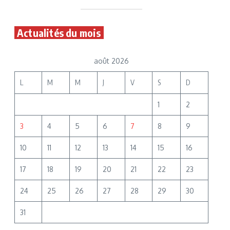
Actualités du mois
août 2026
L
M
M
J
V
S
D
1
2
3
4
5
6
7
8
9
10
11
12
13
14
15
16
17
18
19
20
21
22
23
24
25
26
27
28
29
30
31