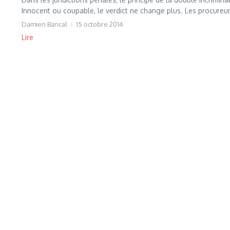
Innocent ou coupable, le verdict ne change plus. Les procureur
Damien Bancal
15 octobre 2014
Lire