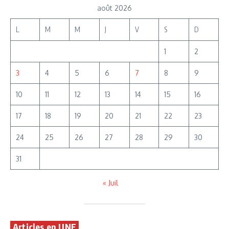
août 2026
L
M
M
J
V
S
D
1
2
3
4
5
6
7
8
9
10
11
12
13
14
15
16
17
18
19
20
21
22
23
24
25
26
27
28
29
30
31
« Juil
Articles en UNE