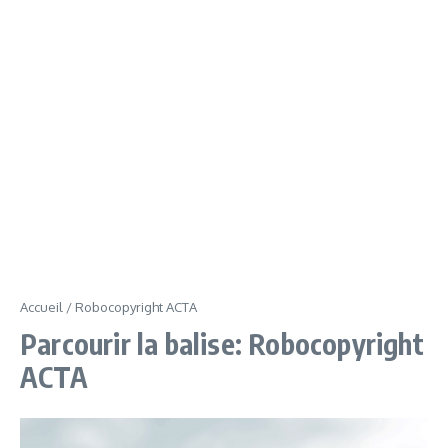
Accueil
/
Robocopyright ACTA
Parcourir la balise: Robocopyright
ACTA