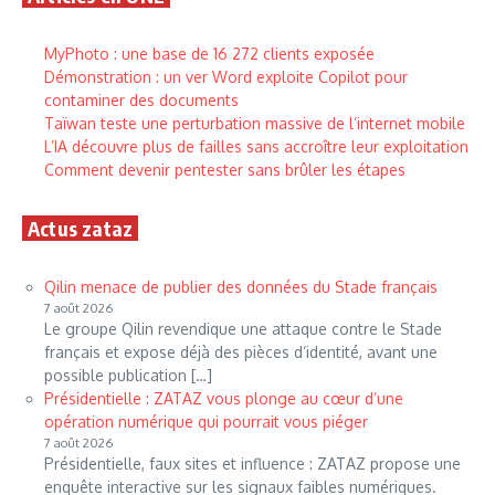
MyPhoto : une base de 16 272 clients exposée
Démonstration : un ver Word exploite Copilot pour
contaminer des documents
Taïwan teste une perturbation massive de l’internet mobile
L’IA découvre plus de failles sans accroître leur exploitation
Comment devenir pentester sans brûler les étapes
Actus zataz
Qilin menace de publier des données du Stade français
7 août 2026
Le groupe Qilin revendique une attaque contre le Stade
français et expose déjà des pièces d’identité, avant une
possible publication […]
Présidentielle : ZATAZ vous plonge au cœur d’une
opération numérique qui pourrait vous piéger
7 août 2026
Présidentielle, faux sites et influence : ZATAZ propose une
enquête interactive sur les signaux faibles numériques.