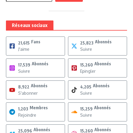
Réseaux sociaux
Fans
Abonnés
21,615
25,823
J'aime
Suivre
Abonnés
Abonnés
17,539
15,260
Suivre
Epingler
Abonnés
Abonnés
8,922
4,205
S'abonner
Suivre
Membres
Abonnés
1,203
15,259
Rejoindre
Suivre
Abonnés
Abonnés
25,096
15,260