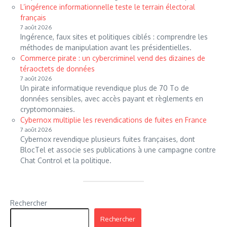
L’ingérence informationnelle teste le terrain électoral
français
7 août 2026
Ingérence, faux sites et politiques ciblés : comprendre les
méthodes de manipulation avant les présidentielles.
Commerce pirate : un cybercriminel vend des dizaines de
téraoctets de données
7 août 2026
Un pirate informatique revendique plus de 70 To de
données sensibles, avec accès payant et règlements en
cryptomonnaies.
Cybernox multiplie les revendications de fuites en France
7 août 2026
Cybernox revendique plusieurs fuites françaises, dont
BlocTel et associe ses publications à une campagne contre
Chat Control et la politique.
Rechercher
Rechercher