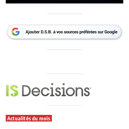
Actualités du mois