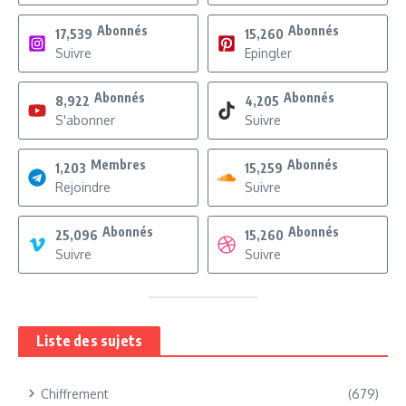
Abonnés
Abonnés
17,539
15,260
Suivre
Epingler
Abonnés
Abonnés
8,922
4,205
S'abonner
Suivre
Membres
Abonnés
1,203
15,259
Rejoindre
Suivre
Abonnés
Abonnés
25,096
15,260
Suivre
Suivre
Liste des sujets
Chiffrement
(679)