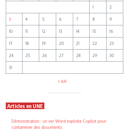
1
2
3
4
5
6
7
8
9
10
11
12
13
14
15
16
17
18
19
20
21
22
23
24
25
26
27
28
29
30
31
« Juil
Articles en UNE
Démonstration : un ver Word exploite Copilot pour
contaminer des documents