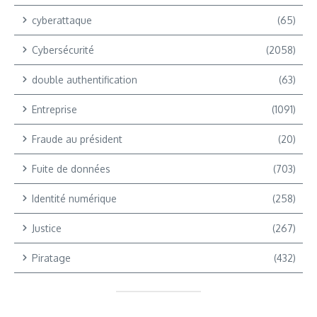
cyberattaque
(65)
Cybersécurité
(2058)
double authentification
(63)
Entreprise
(1091)
Fraude au président
(20)
Fuite de données
(703)
Identité numérique
(258)
Justice
(267)
Piratage
(432)