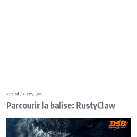
Accueil
/
RustyClaw
Parcourir la balise: RustyClaw