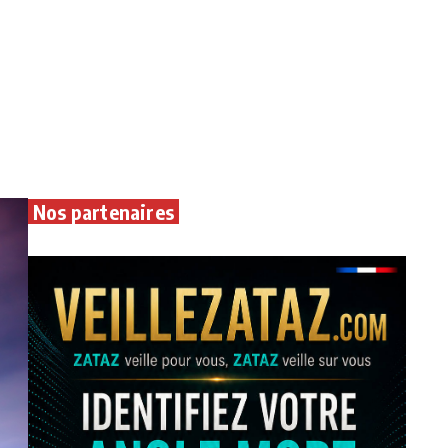
Nos partenaires