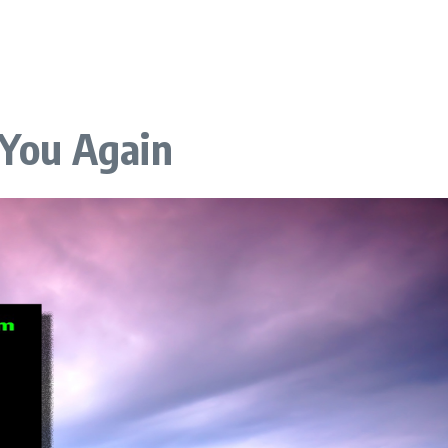
e You Again