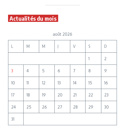
Actualités du mois
août 2026
L
M
M
J
V
S
D
1
2
3
4
5
6
7
8
9
10
11
12
13
14
15
16
17
18
19
20
21
22
23
24
25
26
27
28
29
30
31