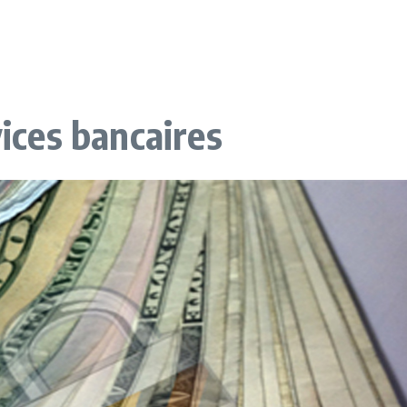
vices bancaires