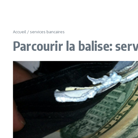
Accueil
/
services bancaires
Parcourir la balise: ser