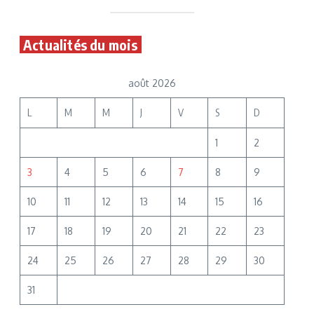
Actualités du mois
août 2026
L
M
M
J
V
S
D
1
2
3
4
5
6
7
8
9
10
11
12
13
14
15
16
17
18
19
20
21
22
23
24
25
26
27
28
29
30
31