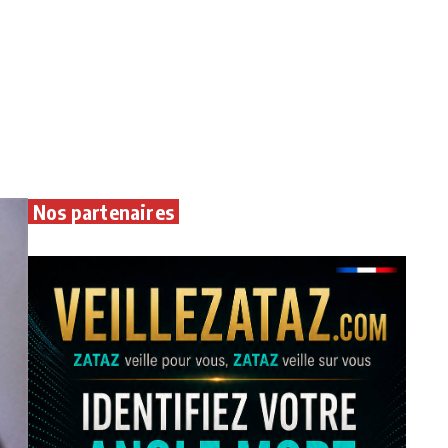
Nos partenaires