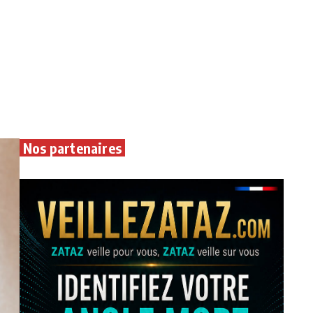
Nos partenaires