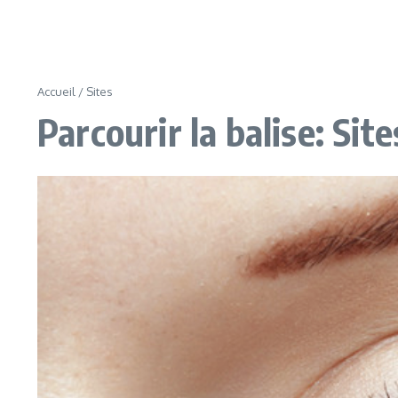
Accueil
/
Sites
Parcourir la balise: Site