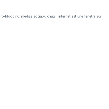
cro-blogging, medias-sociaux, chats : internet est une fenêtre sur