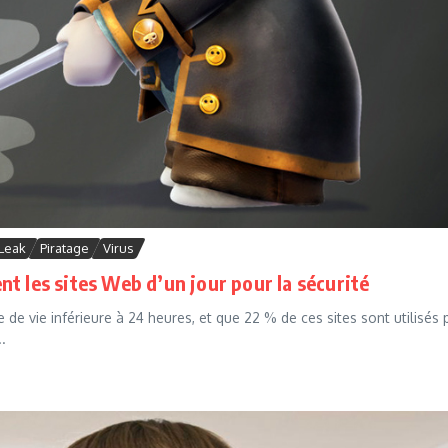
Leak
Piratage
Virus
t les sites Web d’un jour pour la sécurité
e vie inférieure à 24 heures, et que 22 % de ces sites sont utilisés 
.