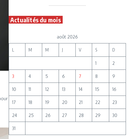
Actualités du mois
août 2026
L
M
M
J
V
S
D
1
2
3
4
5
6
7
8
9
10
11
12
13
14
15
16
pour
17
18
19
20
21
22
23
24
25
26
27
28
29
30
31