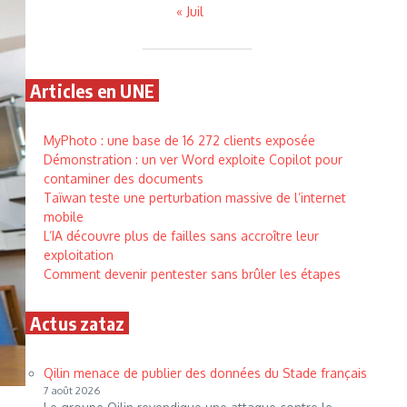
« Juil
Articles en UNE
MyPhoto : une base de 16 272 clients exposée
Démonstration : un ver Word exploite Copilot pour
contaminer des documents
Taïwan teste une perturbation massive de l’internet
mobile
L’IA découvre plus de failles sans accroître leur
exploitation
Comment devenir pentester sans brûler les étapes
Actus zataz
Qilin menace de publier des données du Stade français
7 août 2026