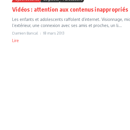
Vidéos : attention aux contenus inappropriés
Les enfants et adolescents raffolent d’internet. Visionnage, mi
l’extérieur, une connexion avec ses amis et proches, un li...
Damien Bancal
18 mars 2013
Lire