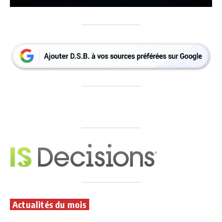
Actualités du mois