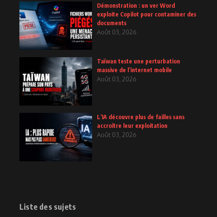
Démonstration : un ver Word
exploite Copilot pour contaminer des
documents
Août 03, 2026
Taïwan teste une perturbation
massive de l’internet mobile
Août 03, 2026
L’IA découvre plus de failles sans
accroître leur exploitation
Août 03, 2026
Liste des sujets