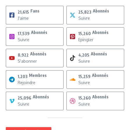
Fans
Abonnés
21,615
25,823
J'aime
Suivre
Abonnés
Abonnés
17,539
15,260
Suivre
Epingler
Abonnés
Abonnés
8,922
4,205
S'abonner
Suivre
Membres
Abonnés
1,203
15,259
Rejoindre
Suivre
Abonnés
Abonnés
25,096
15,260
Suivre
Suivre