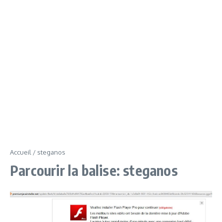
Accueil
/
steganos
Parcourir la balise: steganos