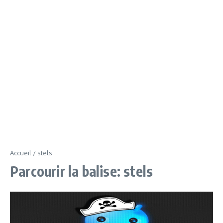
Accueil
/
stels
Parcourir la balise: stels