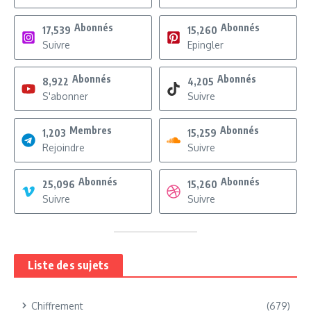
Abonnés
Abonnés
17,539
15,260
Suivre
Epingler
Abonnés
Abonnés
8,922
4,205
S'abonner
Suivre
Membres
Abonnés
1,203
15,259
Rejoindre
Suivre
Abonnés
Abonnés
25,096
15,260
Suivre
Suivre
Liste des sujets
Chiffrement
(679)