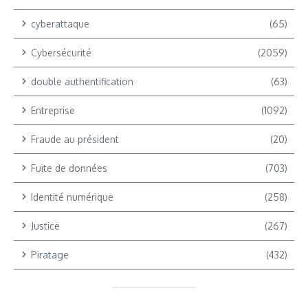
cyberattaque
(65)
Cybersécurité
(2059)
double authentification
(63)
Entreprise
(1092)
Fraude au président
(20)
Fuite de données
(703)
Identité numérique
(258)
Justice
(267)
Piratage
(432)