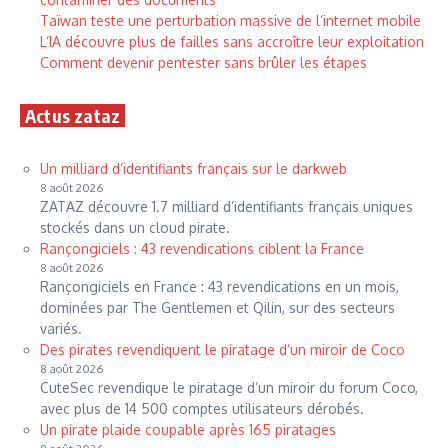
Taïwan teste une perturbation massive de l’internet mobile
L’IA découvre plus de failles sans accroître leur exploitation
Comment devenir pentester sans brûler les étapes
Actus zataz
Un milliard d’identifiants français sur le darkweb
8 août 2026
ZATAZ découvre 1.7 milliard d’identifiants français uniques
stockés dans un cloud pirate.
Rançongiciels : 43 revendications ciblent la France
8 août 2026
Rançongiciels en France : 43 revendications en un mois,
dominées par The Gentlemen et Qilin, sur des secteurs
variés.
Des pirates revendiquent le piratage d’un miroir de Coco
8 août 2026
CuteSec revendique le piratage d’un miroir du forum Coco,
avec plus de 14 500 comptes utilisateurs dérobés.
Un pirate plaide coupable après 165 piratages