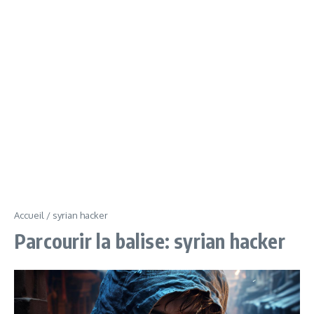
Accueil
/
syrian hacker
Parcourir la balise: syrian hacker