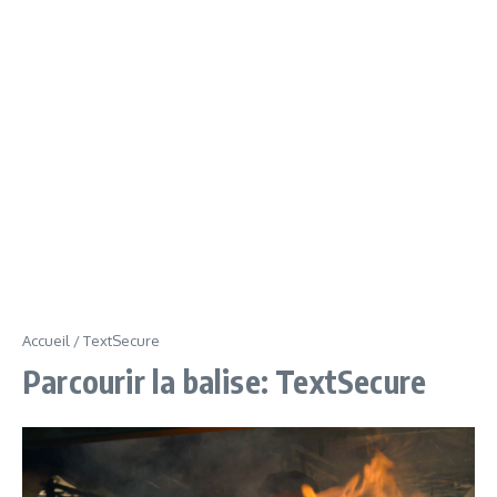
Accueil
/
TextSecure
Parcourir la balise: TextSecure