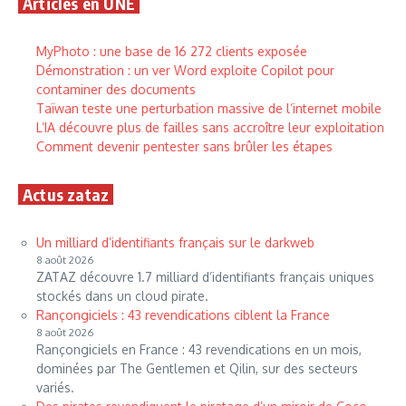
Articles en UNE
MyPhoto : une base de 16 272 clients exposée
Démonstration : un ver Word exploite Copilot pour
contaminer des documents
Taïwan teste une perturbation massive de l’internet mobile
L’IA découvre plus de failles sans accroître leur exploitation
Comment devenir pentester sans brûler les étapes
Actus zataz
Un milliard d’identifiants français sur le darkweb
8 août 2026
ZATAZ découvre 1.7 milliard d’identifiants français uniques
stockés dans un cloud pirate.
Rançongiciels : 43 revendications ciblent la France
8 août 2026
Rançongiciels en France : 43 revendications en un mois,
dominées par The Gentlemen et Qilin, sur des secteurs
variés.