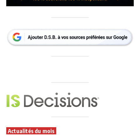
Actualités du mois