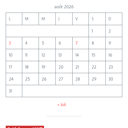
août 2026
L
M
M
J
V
S
D
1
2
3
4
5
6
7
8
9
10
11
12
13
14
15
16
17
18
19
20
21
22
23
24
25
26
27
28
29
30
31
« Juil