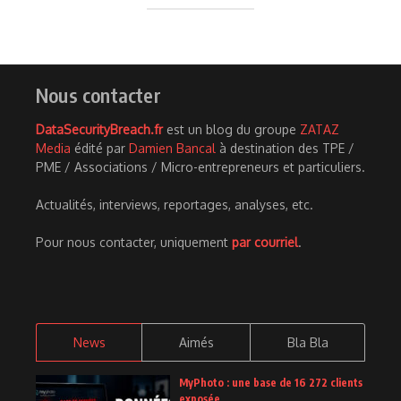
Nous contacter
DataSecurityBreach.fr
est un blog du groupe
ZATAZ
Media
édité par
Damien Bancal
à destination des TPE /
PME / Associations / Micro-entrepreneurs et particuliers.
Actualités, interviews, reportages, analyses, etc.
Pour nous contacter, uniquement
par courriel
.
News
Aimés
Bla Bla
MyPhoto : une base de 16 272 clients
exposée