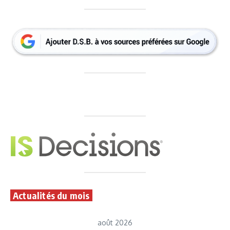
Actualités du mois
août 2026