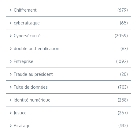
Chiffrement
(679)
cyberattaque
(65)
Cybersécurité
(2059)
double authentification
(63)
Entreprise
(1092)
Fraude au président
(20)
Fuite de données
(703)
Identité numérique
(258)
Justice
(267)
Piratage
(432)