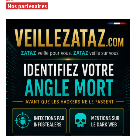
Nos partenaires