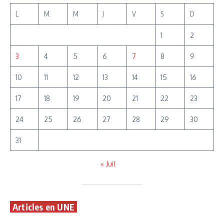
L
M
M
J
V
S
D
1
2
3
4
5
6
7
8
9
10
11
12
13
14
15
16
17
18
19
20
21
22
23
24
25
26
27
28
29
30
31
« Juil
Articles en UNE