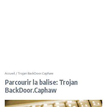
Accueil
/
Trojan BackDoor.Caphaw
Parcourir la balise: Trojan
BackDoor.Caphaw