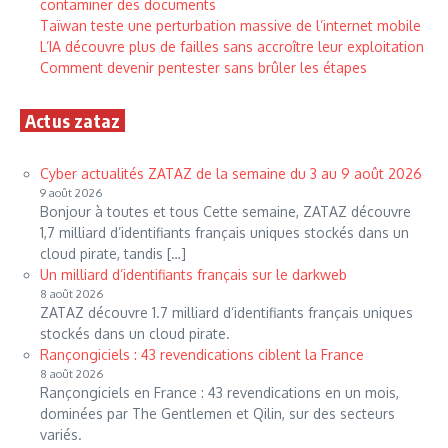
contaminer des documents
Taïwan teste une perturbation massive de l’internet mobile
L’IA découvre plus de failles sans accroître leur exploitation
Comment devenir pentester sans brûler les étapes
Actus zataz
Cyber actualités ZATAZ de la semaine du 3 au 9 août 2026
9 août 2026
Bonjour à toutes et tous Cette semaine, ZATAZ découvre
1,7 milliard d’identifiants français uniques stockés dans un
cloud pirate, tandis […]
Un milliard d’identifiants français sur le darkweb
8 août 2026
ZATAZ découvre 1.7 milliard d’identifiants français uniques
stockés dans un cloud pirate.
Rançongiciels : 43 revendications ciblent la France
8 août 2026
Rançongiciels en France : 43 revendications en un mois,
dominées par The Gentlemen et Qilin, sur des secteurs
variés.