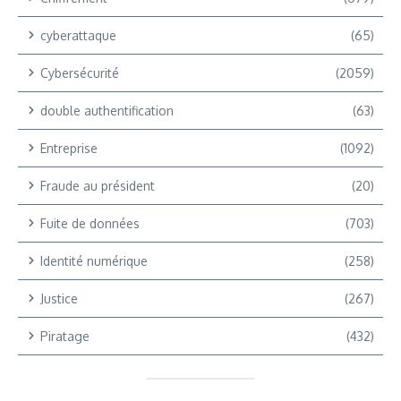
cyberattaque
(65)
Cybersécurité
(2059)
double authentification
(63)
Entreprise
(1092)
Fraude au président
(20)
Fuite de données
(703)
Identité numérique
(258)
Justice
(267)
Piratage
(432)