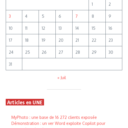
1
2
3
4
5
6
7
8
9
10
11
12
13
14
15
16
17
18
19
20
21
22
23
24
25
26
27
28
29
30
31
« Juil
Articles en UNE
MyPhoto : une base de 16 272 clients exposée
Démonstration : un ver Word exploite Copilot pour