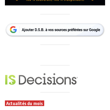
Actualités du mois