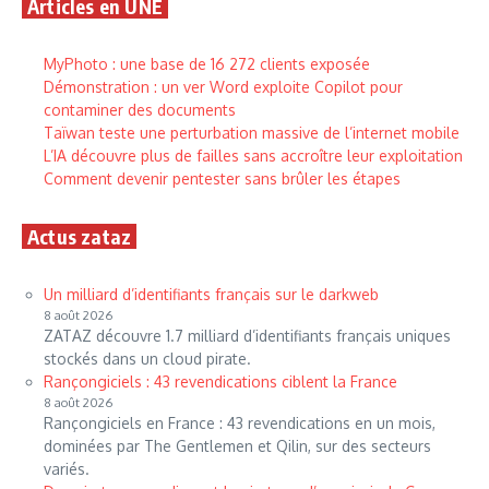
Articles en UNE
MyPhoto : une base de 16 272 clients exposée
Démonstration : un ver Word exploite Copilot pour
contaminer des documents
Taïwan teste une perturbation massive de l’internet mobile
L’IA découvre plus de failles sans accroître leur exploitation
Comment devenir pentester sans brûler les étapes
Actus zataz
Un milliard d’identifiants français sur le darkweb
8 août 2026
ZATAZ découvre 1.7 milliard d’identifiants français uniques
stockés dans un cloud pirate.
Rançongiciels : 43 revendications ciblent la France
8 août 2026
Rançongiciels en France : 43 revendications en un mois,
dominées par The Gentlemen et Qilin, sur des secteurs
variés.