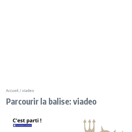
Accueil
/
viadeo
Parcourir la balise: viadeo