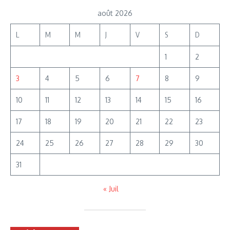
août 2026
L
M
M
J
V
S
D
1
2
3
4
5
6
7
8
9
10
11
12
13
14
15
16
17
18
19
20
21
22
23
24
25
26
27
28
29
30
31
« Juil