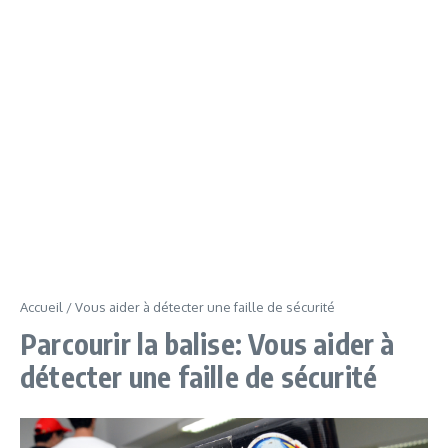
Accueil
/
Vous aider à détecter une faille de sécurité
Parcourir la balise: Vous aider à
détecter une faille de sécurité