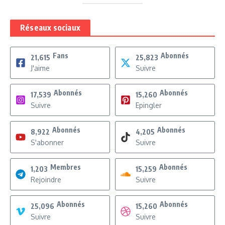
Réseaux sociaux
Fans
Abonnés
21,615
25,823
J'aime
Suivre
Abonnés
Abonnés
17,539
15,260
Suivre
Epingler
Abonnés
Abonnés
8,922
4,205
S'abonner
Suivre
Membres
Abonnés
1,203
15,259
Rejoindre
Suivre
Abonnés
Abonnés
25,096
15,260
Suivre
Suivre