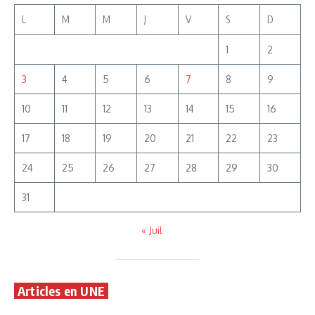
L
M
M
J
V
S
D
1
2
3
4
5
6
7
8
9
10
11
12
13
14
15
16
17
18
19
20
21
22
23
24
25
26
27
28
29
30
31
« Juil
Articles en UNE