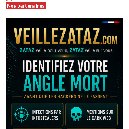
Nos partenaires