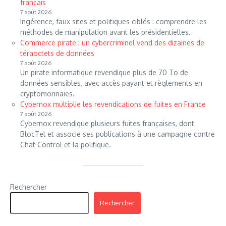
français
7 août 2026
Ingérence, faux sites et politiques ciblés : comprendre les
méthodes de manipulation avant les présidentielles.
Commerce pirate : un cybercriminel vend des dizaines de
téraoctets de données
7 août 2026
Un pirate informatique revendique plus de 70 To de
données sensibles, avec accès payant et règlements en
cryptomonnaies.
Cybernox multiplie les revendications de fuites en France
7 août 2026
Cybernox revendique plusieurs fuites françaises, dont
BlocTel et associe ses publications à une campagne contre
Chat Control et la politique.
Rechercher
Rechercher