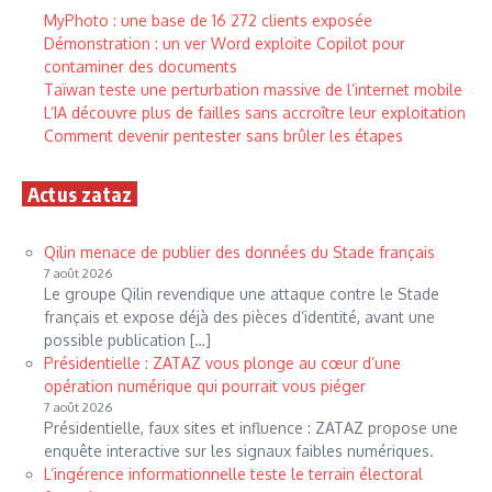
MyPhoto : une base de 16 272 clients exposée
Démonstration : un ver Word exploite Copilot pour
contaminer des documents
Taïwan teste une perturbation massive de l’internet mobile
L’IA découvre plus de failles sans accroître leur exploitation
Comment devenir pentester sans brûler les étapes
Actus zataz
Qilin menace de publier des données du Stade français
7 août 2026
Le groupe Qilin revendique une attaque contre le Stade
français et expose déjà des pièces d’identité, avant une
possible publication […]
Présidentielle : ZATAZ vous plonge au cœur d’une
opération numérique qui pourrait vous piéger
7 août 2026
Présidentielle, faux sites et influence : ZATAZ propose une
enquête interactive sur les signaux faibles numériques.
L’ingérence informationnelle teste le terrain électoral