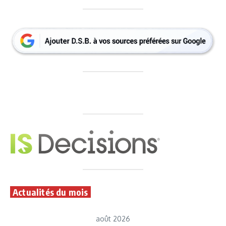
Actualités du mois
août 2026