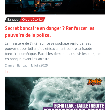
Banque
Cybersécurité
Secret bancaire en danger ? Renforcer les
pouvoirs de la police.
Le ministère de l'Intérieur russe souhaite renforcer ses
pouvoirs pour lutter plus efficacement contre la fraude
bancaire numérique. Parmi les demandes : saisir les comptes
en banque avant les arresta...
Damien Bancal
12 juin 2025
Lire