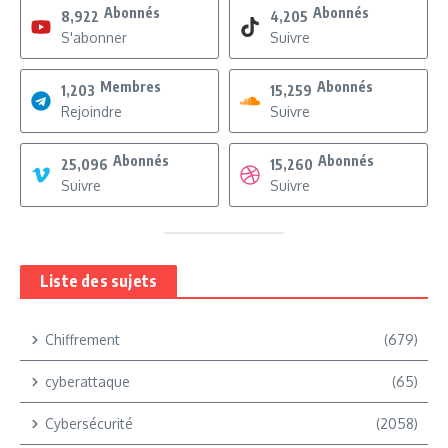
Abonnés
Abonnés
8,922
4,205
S'abonner
Suivre
Membres
Abonnés
1,203
15,259
Rejoindre
Suivre
Abonnés
Abonnés
25,096
15,260
Suivre
Suivre
Liste des sujets
Chiffrement
(679)
cyberattaque
(65)
Cybersécurité
(2058)