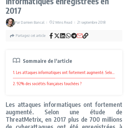
informatiques enregistrées en
2017
Par
Damien Bancal
2 Mins Read
21 septembre 2018
Partagez cet article
Sommaire de l'article
1. Les attaques informatiques ont fortement augmenté. Selon une étud
2. 92% des sociétés françaises touchées ?
Les attaques informatiques ont fortement
augmenté. Selon une étude de
ThreatMetrix, en 2017 plus de 700 millions
de cyberattaques ont été enregistrées à