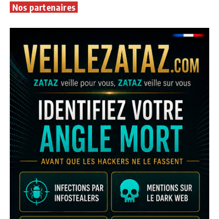
Nos partenaires