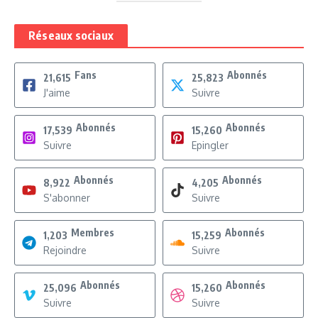
Réseaux sociaux
Fans
Abonnés
21,615
25,823
J'aime
Suivre
Abonnés
Abonnés
17,539
15,260
Suivre
Epingler
Abonnés
Abonnés
8,922
4,205
S'abonner
Suivre
Membres
Abonnés
1,203
15,259
Rejoindre
Suivre
Abonnés
Abonnés
25,096
15,260
Suivre
Suivre