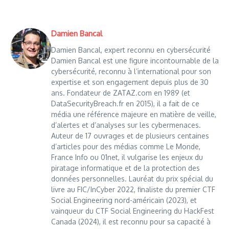
Damien Bancal
Damien Bancal, expert reconnu en cybersécurité
Damien Bancal est une figure incontournable de la
cybersécurité, reconnu à l’international pour son
expertise et son engagement depuis plus de 30
ans. Fondateur de ZATAZ.com en 1989 (et
DataSecurityBreach.fr en 2015), il a fait de ce
média une référence majeure en matière de veille,
d’alertes et d’analyses sur les cybermenaces.
Auteur de 17 ouvrages et de plusieurs centaines
d’articles pour des médias comme Le Monde,
France Info ou 01net, il vulgarise les enjeux du
piratage informatique et de la protection des
données personnelles. Lauréat du prix spécial du
livre au FIC/InCyber 2022, finaliste du premier CTF
Social Engineering nord-américain (2023), et
vainqueur du CTF Social Engineering du HackFest
Canada (2024), il est reconnu pour sa capacité à