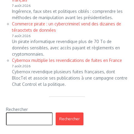
7 août 2026
Ingérence, faux sites et politiques ciblés : comprendre les
méthodes de manipulation avant les présidentielles.
Commerce pirate : un cybercriminel vend des dizaines de
téraoctets de données
7 août 2026
Un pirate informatique revendique plus de 70 To de
données sensibles, avec accès payant et règlements en
cryptomonnaies.
Cybernox multiplie les revendications de fuites en France
7 août 2026
Cybernox revendique plusieurs fuites françaises, dont
BlocTel et associe ses publications à une campagne contre
Chat Control et la politique.
Rechercher
Rechercher