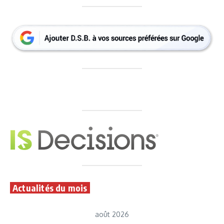
Actualités du mois
août 2026