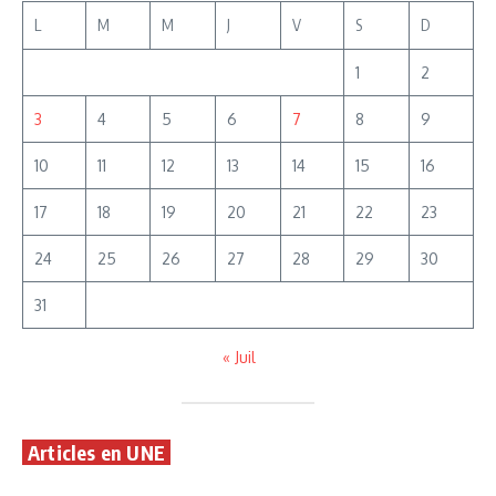
L
M
M
J
V
S
D
1
2
3
4
5
6
7
8
9
10
11
12
13
14
15
16
17
18
19
20
21
22
23
24
25
26
27
28
29
30
31
« Juil
Articles en UNE