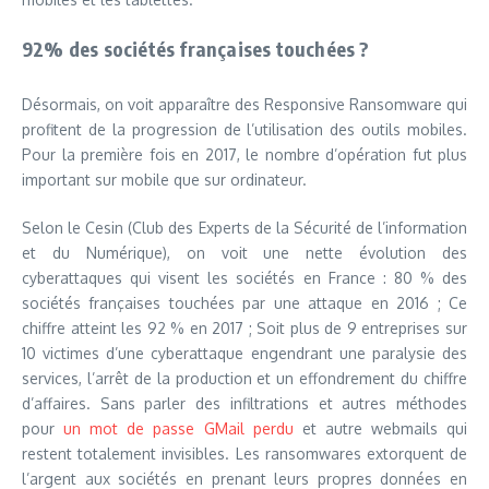
92% des sociétés françaises touchées ?
Désormais, on voit apparaître des Responsive Ransomware qui
profitent de la progression de l’utilisation des outils mobiles.
Pour la première fois en 2017, le nombre d’opération fut plus
important sur mobile que sur ordinateur.
Selon le Cesin (Club des Experts de la Sécurité de l’information
et du Numérique), on voit une nette évolution des
cyberattaques qui visent les sociétés en France : 80 % des
sociétés françaises touchées par une attaque en 2016 ; Ce
chiffre atteint les 92 % en 2017 ; Soit plus de 9 entreprises sur
10 victimes d’une cyberattaque engendrant une paralysie des
services, l’arrêt de la production et un effondrement du chiffre
d’affaires. Sans parler des infiltrations et autres méthodes
pour
un mot de passe GMail perdu
et autre webmails qui
restent totalement invisibles. Les ransomwares extorquent de
l’argent aux sociétés en prenant leurs propres données en