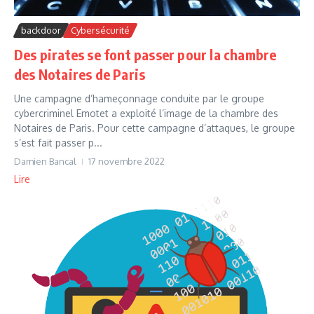
backdoor
Cybersécurité
Des pirates se font passer pour la chambre
des Notaires de Paris
Une campagne d’hameçonnage conduite par le groupe
cybercriminel Emotet a exploité l’image de la chambre des
Notaires de Paris. Pour cette campagne d’attaques, le groupe
s’est fait passer p...
Damien Bancal
17 novembre 2022
Lire