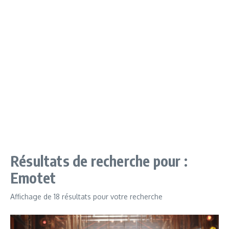
Résultats de recherche pour :
Emotet
Affichage de 18 résultats pour votre recherche