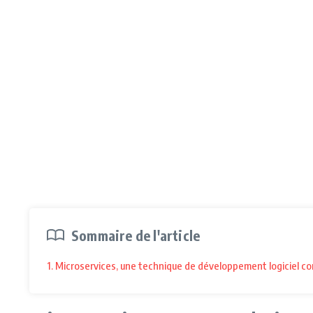
Sommaire de l'article
1. Microservices, une technique de développement logiciel c