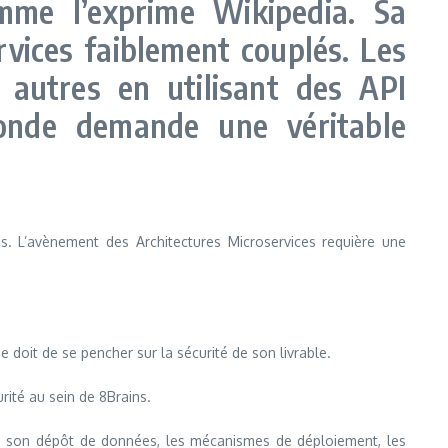
omme l’exprime Wikipedia. Sa
vices faiblement couplés. Les
 autres en utilisant des API
onde demande une véritable
es. L’avènement des Architectures Microservices requière une
e doit de se pencher sur la sécurité de son livrable.
rité au sein de 8Brains.
(s), son dépôt de données, les mécanismes de déploiement, les