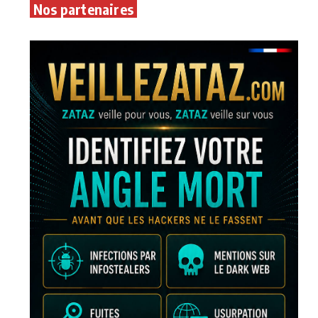
Nos partenaires