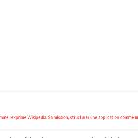
omme l’exprime Wikipedia. Sa mission, structurer une application comme 