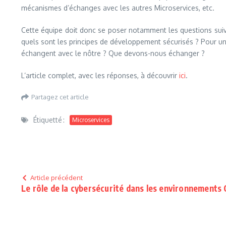
mécanismes d’échanges avec les autres Microservices, etc.
Cette équipe doit donc se poser notamment les questions suiva
quels sont les principes de développement sécurisés ? Pour un o
échangent avec le nôtre ? Que devons-nous échanger ?
L’article complet, avec les réponses, à découvrir
ici
.
Partagez cet article
Étiquetté :
Microservices
Article précédent
Le rôle de la cybersécurité dans les environnements