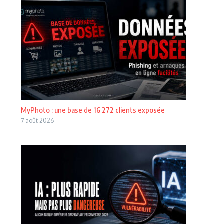
MyPhoto : une base de 16 272 clients exposée
7 août 2026