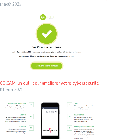
17 août 2025
GO.CAM, un outil pour améliorer votre cybersécurité
11 février 2021