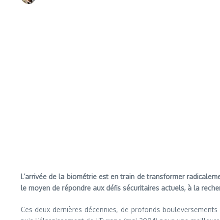
L’arrivée de la biométrie est en train de transformer radicalem
le moyen de répondre aux défis sécuritaires actuels, à la rec
Ces deux dernières décennies, de profonds bouleversements p