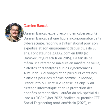
Damien Bancal
Damien Bancal, expert reconnu en cybersécurité
Damien Bancal est une figure incontournable de la
cybersécurité, reconnu à l’international pour son
expertise et son engagement depuis plus de 30
ans. Fondateur de ZATAZ.com en 1989 (et
DataSecurityBreach.fr en 2015), il a fait de ce
média une référence majeure en matière de veille,
d’alertes et d’analyses sur les cybermenaces.
Auteur de 17 ouvrages et de plusieurs centaines
d’articles pour des médias comme Le Monde,
France Info ou 01net, il vulgarise les enjeux du
piratage informatique et de la protection des
données personnelles. Lauréat du prix spécial du
livre au FIC/InCyber 2022, finaliste du premier CTF
Social Engineering nord-américain (2023), et