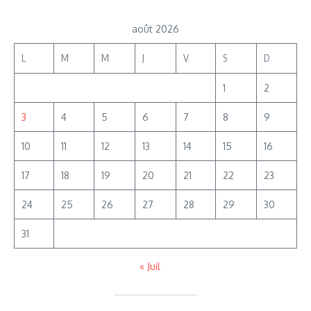
août 2026
L
M
M
J
V
S
D
1
2
3
4
5
6
7
8
9
10
11
12
13
14
15
16
17
18
19
20
21
22
23
24
25
26
27
28
29
30
31
« Juil