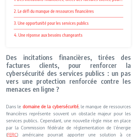
2. Le défi du manque de ressources financières
3. Une opportunité pour les services publics
4. Une réponse aux besoins changeants
Des incitations financières, tirées des
factures clients, pour renforcer la
cybersécurité des services publics : un pas
vers une protection renforcée contre les
menaces en ligne ?
Dans le
domaine de la cybersécurité
, le manque de ressources
financières représente souvent un obstacle majeur pour les
services publics. Cependant, une nouvelle règle mise en place
par la Commission fédérale de réglementation de l’énergie
(
FERC
) américaine pourrait apporter une solution à ce