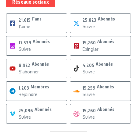
Réseaux sociaux
Fans
Abonnés
21,615
25,823
J'aime
Suivre
Abonnés
Abonnés
17,539
15,260
Suivre
Epingler
Abonnés
Abonnés
8,922
4,205
S'abonner
Suivre
Membres
Abonnés
1,203
15,259
Rejoindre
Suivre
Abonnés
Abonnés
25,096
15,260
Suivre
Suivre