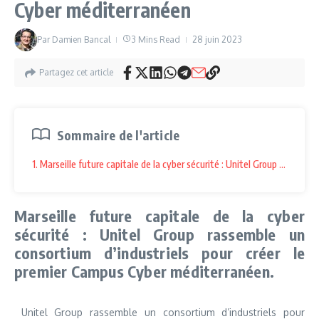
Cyber méditerranéen
Par
Damien Bancal
3 Mins Read
28 juin 2023
Partagez cet article
Sommaire de l'article
1. Marseille future capitale de la cyber sécurité : Unitel Group rassem
Marseille future capitale de la cyber
sécurité : Unitel Group rassemble un
consortium d’industriels pour créer le
premier Campus Cyber méditerranéen.
Unitel Group rassemble un consortium d’industriels pour