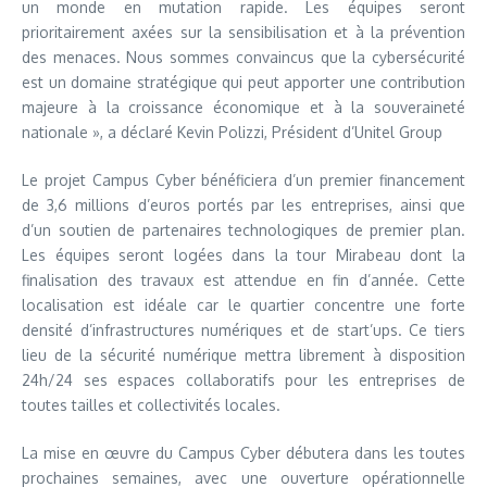
un monde en mutation rapide. Les équipes seront
prioritairement axées sur la sensibilisation et à la prévention
des menaces. Nous sommes convaincus que la cybersécurité
est un domaine stratégique qui peut apporter une contribution
majeure à la croissance économique et à la souveraineté
nationale », a déclaré Kevin Polizzi, Président d’Unitel Group
Le projet Campus Cyber bénéficiera d’un premier financement
de 3,6 millions d’euros portés par les entreprises, ainsi que
d’un soutien de partenaires technologiques de premier plan.
Les équipes seront logées dans la tour Mirabeau dont la
finalisation des travaux est attendue en fin d’année. Cette
localisation est idéale car le quartier concentre une forte
densité d’infrastructures numériques et de start’ups. Ce tiers
lieu de la sécurité numérique mettra librement à disposition
24h/24 ses espaces collaboratifs pour les entreprises de
toutes tailles et collectivités locales.
La mise en œuvre du Campus Cyber débutera dans les toutes
prochaines semaines, avec une ouverture opérationnelle