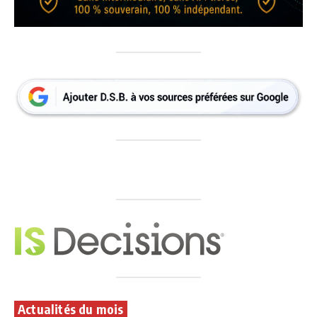
Actualités du mois