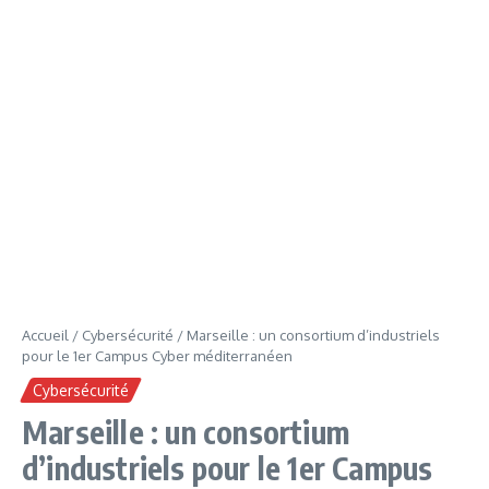
Accueil
/
Cybersécurité
/
Marseille : un consortium d’industriels
pour le 1er Campus Cyber méditerranéen
Cybersécurité
Marseille : un consortium
d’industriels pour le 1er Campus