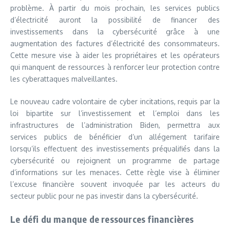
problème. À partir du mois prochain, les services publics
d’électricité auront la possibilité de financer des
investissements dans la cybersécurité grâce à une
augmentation des factures d’électricité des consommateurs.
Cette mesure vise à aider les propriétaires et les opérateurs
qui manquent de ressources à renforcer leur protection contre
les cyberattaques malveillantes.
Le nouveau cadre volontaire de cyber incitations, requis par la
loi bipartite sur l’investissement et l’emploi dans les
infrastructures de l’administration Biden, permettra aux
services publics de bénéficier d’un allégement tarifaire
lorsqu’ils effectuent des investissements préqualifiés dans la
cybersécurité ou rejoignent un programme de partage
d’informations sur les menaces. Cette règle vise à éliminer
l’excuse financière souvent invoquée par les acteurs du
secteur public pour ne pas investir dans la cybersécurité.
Le défi du manque de ressources financières