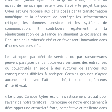
niveau de menace qui reste « très élevé » le projet Campus
Cyber est une réponse aux défis posés par la transformation
numérique et la nécessité de protéger les infrastructures
critiques, les données sensibles et les systèmes de
communication. Il contribuera également à la
réindustrialisation de la France en stimulant la croissance de
l’industrie de la cybersécurité et en favorisant l’innovation dans
d’autres secteurs clés.
Les attaques par déni de services ou par ransomwares
peuvent paralyser pendant plusieurs semaines des entreprises
ou collectivités en proie à des ruptures de services aux
conséquences difficiles à anticiper. Certains groupes n’ayant
aucune limite avec l’attaque d’hôpitaux ou d’opérateurs
d’intérêt vital.
« Le projet Campus Cyber est un investissement crucial pour
l’avenir de notre territoire. Il témoigne de notre engagement à
développer une attractivité forte, compétitive et résiliente dans