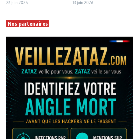
25 juin 2026
13 juin 2026
Nos partenaires