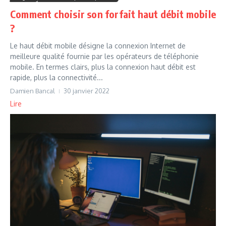
Comment choisir son forfait haut débit mobile
?
Le haut débit mobile désigne la connexion Internet de
meilleure qualité fournie par les opérateurs de téléphonie
mobile. En termes clairs, plus la connexion haut débit est
rapide, plus la connectivité...
Damien Bancal
30 janvier 2022
Lire