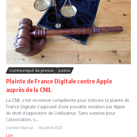
Communiqué de presse
Justice
Plainte de France Digitale contre Apple
auprès de la CNIL
La CNIL s’est reconnue compétente pour instruire la plainte de
France Digitale s’agissant d’une possible violation par Apple
du droit d’opposition de l’utilisateur. Sans surprise pour
l’association, s...
Damien Bancal
14 juillet 2021
Lire