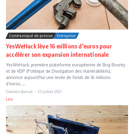
Communiqué de presse
Entreprise
YesWeHack lève 16 millions d’euros pour
accélérer son expansion internationale
YesWeHack, première plateforme européenne de Bug Bounty
et de VDP (Politique de Divulgation des Vulnérabilités),
annonce aujourd’hui une levée de fonds de 16 millions
d’euros....
Damien Bancal
23 juillet 2021
Lire