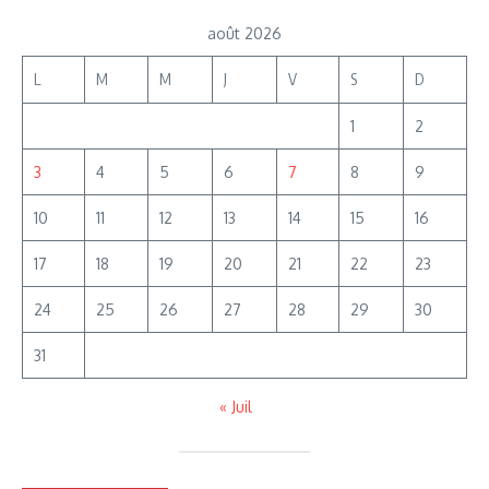
août 2026
L
M
M
J
V
S
D
1
2
3
4
5
6
7
8
9
10
11
12
13
14
15
16
17
18
19
20
21
22
23
24
25
26
27
28
29
30
31
« Juil