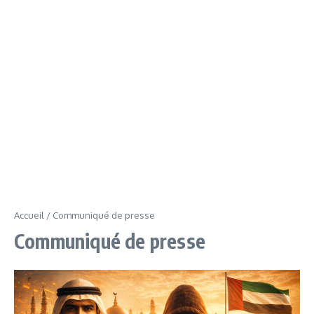
Accueil
/
Communiqué de presse
Communiqué de presse