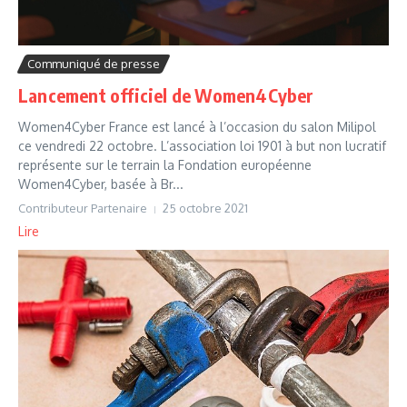
Communiqué de presse
Lancement officiel de Women4Cyber
Women4Cyber ​​France est lancé à l’occasion du salon Milipol
ce vendredi 22 octobre. L’association loi 1901 à but non lucratif
représente sur le terrain la Fondation européenne
Women4Cyber, basée à Br...
Contributeur Partenaire
25 octobre 2021
Lire