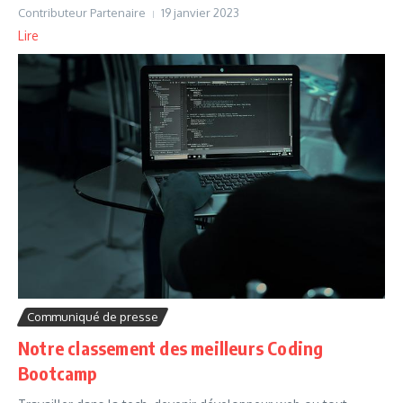
Contributeur Partenaire
19 janvier 2023
Lire
Communiqué de presse
Notre classement des meilleurs Coding
Bootcamp