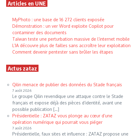
Articles en UNE
MyPhoto : une base de 16 272 clients exposée
Démonstration : un ver Word exploite Copilot pour
contaminer des documents
Taïwan teste une perturbation massive de l’internet mobile
L’IA découvre plus de failles sans accroître leur exploitation
Comment devenir pentester sans brûler les étapes
Actus zataz
Qilin menace de publier des données du Stade français
7 août 2026
Le groupe Qilin revendique une attaque contre le Stade
français et expose déjà des pièces d’identité, avant une
possible publication […]
Présidentielle : ZATAZ vous plonge au cœur d’une
opération numérique qui pourrait vous piéger
7 août 2026
Présidentielle, faux sites et influence : ZATAZ propose une