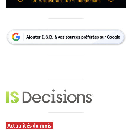
Actualités du mois