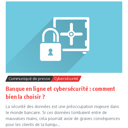
Communiqué de presse
Cybersécurité
Banque en ligne et cybersécurité : comment
bien la choisir ?
La sécurité des données est une préoccupation majeure dans
le monde bancaire. Si ces données tombaient entre de
mauvaises mains, cela pourrait avoir de graves conséquences
pour les clients de la banqu...