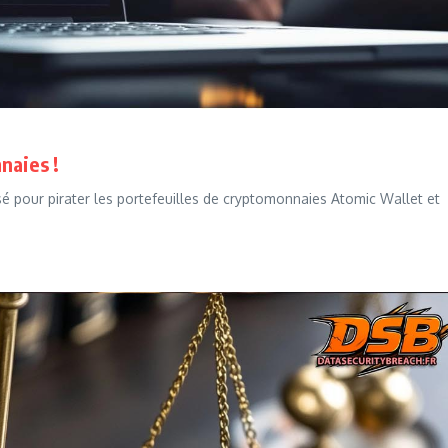
naies !
sé pour pirater les portefeuilles de cryptomonnaies Atomic Wallet et