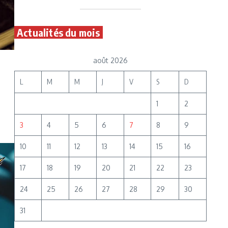
Actualités du mois
août 2026
L
M
M
J
V
S
D
1
2
3
4
5
6
7
8
9
10
11
12
13
14
15
16
17
18
19
20
21
22
23
24
25
26
27
28
29
30
31