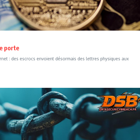
e porte
net : des escrocs envoient désormais des lettres physiques aux