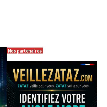
Nos partenaires