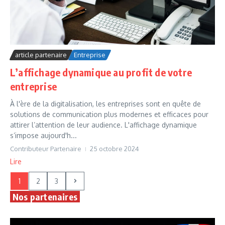
article partenaire
Entreprise
L’affichage dynamique au profit de votre
entreprise
À l'ère de la digitalisation, les entreprises sont en quête de
solutions de communication plus modernes et efficaces pour
attirer l’attention de leur audience. L'affichage dynamique
s’impose aujourd'h...
Contributeur Partenaire
25 octobre 2024
Lire
1
2
3
Nos partenaires