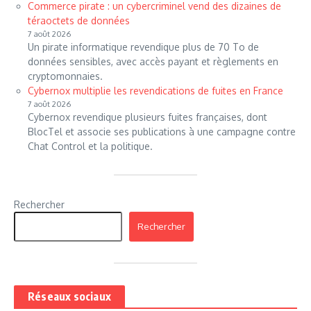
Commerce pirate : un cybercriminel vend des dizaines de
téraoctets de données
7 août 2026
Un pirate informatique revendique plus de 70 To de
données sensibles, avec accès payant et règlements en
cryptomonnaies.
Cybernox multiplie les revendications de fuites en France
7 août 2026
Cybernox revendique plusieurs fuites françaises, dont
BlocTel et associe ses publications à une campagne contre
Chat Control et la politique.
Rechercher
Rechercher
Réseaux sociaux