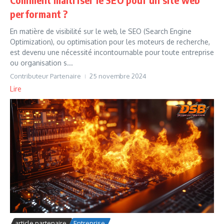
performant ?
En matière de visibilité sur le web, le SEO (Search Engine
Optimization), ou optimisation pour les moteurs de recherche,
est devenu une nécessité incontournable pour toute entreprise
ou organisation s...
Contributeur Partenaire
25 novembre 2024
Lire
article partenaire
Entreprise