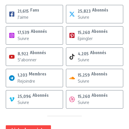
Fans
Abonnés
21,615
25,823
J'aime
Suivre
Abonnés
Abonnés
17,539
15,260
Suivre
Epingler
Abonnés
Abonnés
8,922
4,205
S'abonner
Suivre
Membres
Abonnés
1,203
15,259
Rejoindre
Suivre
Abonnés
Abonnés
25,096
15,260
Suivre
Suivre