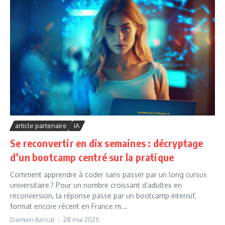
article partenaire
IA
Se reconvertir en dix semaines : décryptage
d’un bootcamp centré sur la pratique
Comment apprendre à coder sans passer par un long cursus
universitaire ? Pour un nombre croissant d’adultes en
reconversion, la réponse passe par un bootcamp intensif,
format encore récent en France m...
Damien Bancal
28 mai 2025