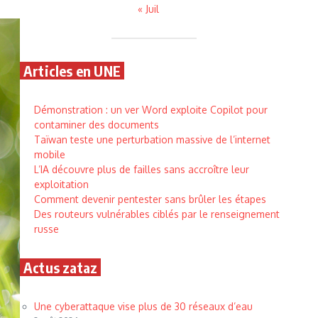
« Juil
Articles en UNE
Démonstration : un ver Word exploite Copilot pour
contaminer des documents
Taïwan teste une perturbation massive de l’internet
mobile
L’IA découvre plus de failles sans accroître leur
exploitation
Comment devenir pentester sans brûler les étapes
Des routeurs vulnérables ciblés par le renseignement
russe
Actus zataz
Une cyberattaque vise plus de 30 réseaux d’eau