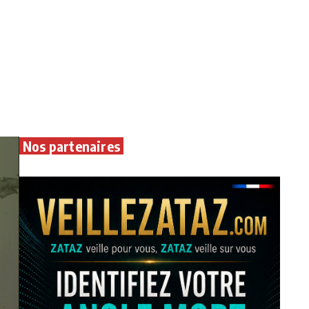
Nos partenaires