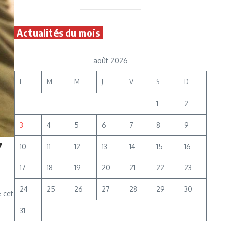
Actualités du mois
août 2026
L
M
M
J
V
S
D
1
2
3
4
5
6
7
8
9
10
11
12
13
14
15
16
17
18
19
20
21
22
23
24
25
26
27
28
29
30
 cet
31