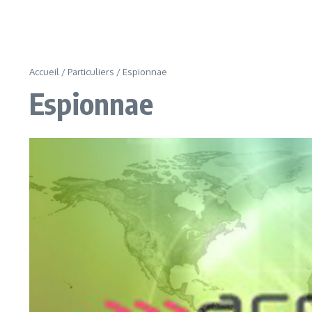
Accueil
/
Particuliers
/
Espionnae
Espionnae