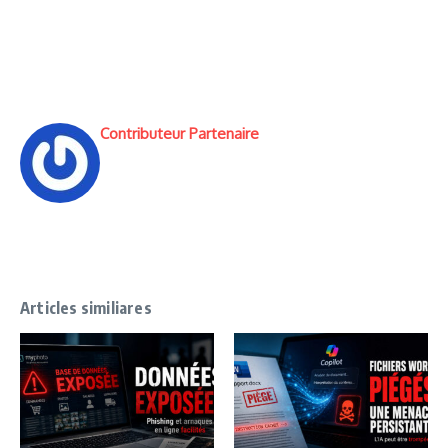
Contributeur Partenaire
Articles similiares