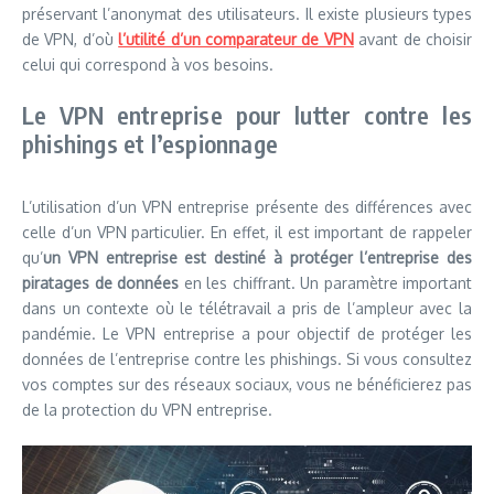
préservant l’anonymat des utilisateurs. Il existe plusieurs types
de VPN, d’où
l’utilité d’un comparateur de VPN
avant de choisir
celui qui correspond à vos besoins.
Le VPN entreprise pour lutter contre les
phishings et l’espionnage
L’utilisation d’un VPN entreprise présente des différences avec
celle d’un VPN particulier. En effet, il est important de rappeler
qu’
un VPN entreprise est destiné à protéger l’entreprise des
piratages de données
en les chiffrant. Un paramètre important
dans un contexte où le télétravail a pris de l’ampleur avec la
pandémie. Le VPN entreprise a pour objectif de protéger les
données de l’entreprise contre les phishings. Si vous consultez
vos comptes sur des réseaux sociaux, vous ne bénéficierez pas
de la protection du VPN entreprise.