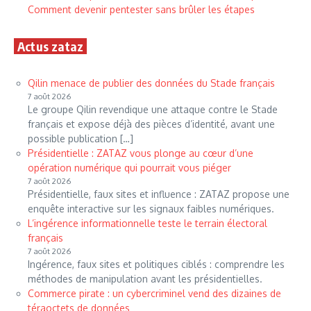
Comment devenir pentester sans brûler les étapes
Actus zataz
Qilin menace de publier des données du Stade français
7 août 2026
Le groupe Qilin revendique une attaque contre le Stade
français et expose déjà des pièces d’identité, avant une
possible publication […]
Présidentielle : ZATAZ vous plonge au cœur d’une
opération numérique qui pourrait vous piéger
7 août 2026
Présidentielle, faux sites et influence : ZATAZ propose une
enquête interactive sur les signaux faibles numériques.
L’ingérence informationnelle teste le terrain électoral
français
7 août 2026
Ingérence, faux sites et politiques ciblés : comprendre les
méthodes de manipulation avant les présidentielles.
Commerce pirate : un cybercriminel vend des dizaines de
téraoctets de données