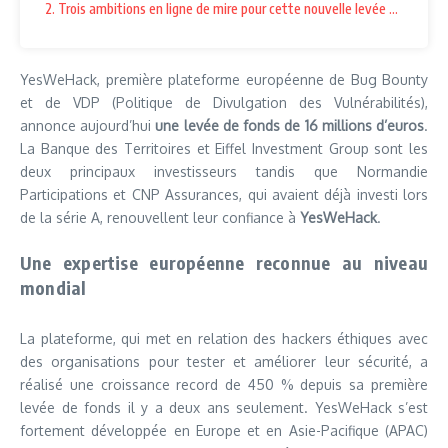
2. Trois ambitions en ligne de mire pour cette nouvelle levée de fonds
YesWeHack, première plateforme européenne de Bug Bounty
et de VDP (Politique de Divulgation des Vulnérabilités),
annonce aujourd’hui
une levée de fonds de 16 millions d’euros
.
La Banque des Territoires et Eiffel Investment Group sont les
deux principaux investisseurs tandis que Normandie
Participations et CNP Assurances, qui avaient déjà investi lors
de la série A, renouvellent leur confiance à
YesWeHack
.
Une expertise européenne reconnue au niveau
mondial
La plateforme, qui met en relation des hackers éthiques avec
des organisations pour tester et améliorer leur sécurité, a
réalisé une croissance record de 450 % depuis sa première
levée de fonds il y a deux ans seulement. YesWeHack s’est
fortement développée en Europe et en Asie-Pacifique (APAC)