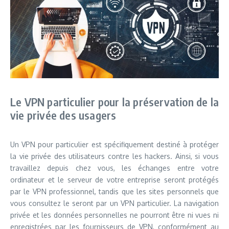
Le VPN particulier pour la préservation de la
vie privée des usagers
Un VPN pour particulier est spécifiquement destiné à protéger
la vie privée des utilisateurs contre les hackers. Ainsi, si vous
travaillez depuis chez vous, les échanges entre votre
ordinateur et le serveur de votre entreprise seront protégés
par le VPN professionnel, tandis que les sites personnels que
vous consultez le seront par un VPN particulier. La navigation
privée et les données personnelles ne pourront être ni vues ni
enregistrées par les fournisseurs de VPN, conformément au