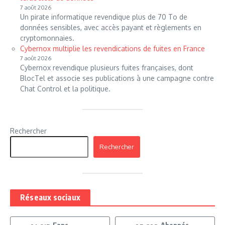
7 août 2026
Un pirate informatique revendique plus de 70 To de
données sensibles, avec accès payant et règlements en
cryptomonnaies.
Cybernox multiplie les revendications de fuites en France
7 août 2026
Cybernox revendique plusieurs fuites françaises, dont
BlocTel et associe ses publications à une campagne contre
Chat Control et la politique.
Rechercher
Rechercher
Réseaux sociaux