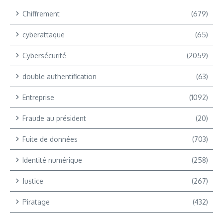
Chiffrement
(679)
cyberattaque
(65)
Cybersécurité
(2059)
double authentification
(63)
Entreprise
(1092)
Fraude au président
(20)
Fuite de données
(703)
Identité numérique
(258)
Justice
(267)
Piratage
(432)