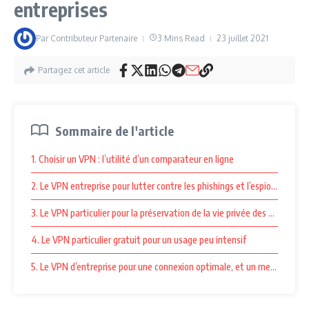
entreprises
Par
Contributeur Partenaire
3 Mins Read
23 juillet 2021
Partagez cet article
Sommaire de l'article
1. Choisir un VPN : l’utilité d’un comparateur en ligne
2. Le VPN entreprise pour lutter contre les phishings et l’espionnage
3. Le VPN particulier pour la préservation de la vie privée des usagers
4. Le VPN particulier gratuit pour un usage peu intensif
5. Le VPN d’entreprise pour une connexion optimale, et un meilleur cont