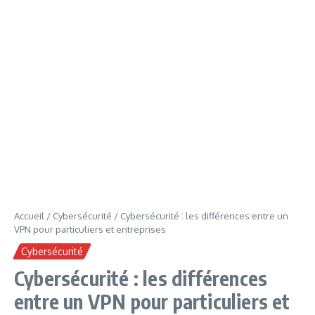
Accueil
/
Cybersécurité
/
Cybersécurité : les différences entre un
VPN pour particuliers et entreprises
Cybersécurité
Cybersécurité : les différences
entre un VPN pour particuliers et