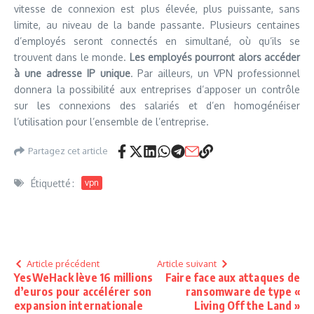
vitesse de connexion est plus élevée, plus puissante, sans
limite, au niveau de la bande passante. Plusieurs centaines
d’employés seront connectés en simultané, où qu’ils se
trouvent dans le monde.
Les employés pourront alors accéder
à une adresse IP unique
. Par ailleurs, un VPN professionnel
donnera la possibilité aux entreprises d’apposer un contrôle
sur les connexions des salariés et d’en homogénéiser
l’utilisation pour l’ensemble de l’entreprise.
Partagez cet article
Étiquetté :
vpn
Article précédent
Article suivant
YesWeHack lève 16 millions
Faire face aux attaques de
d’euros pour accélérer son
ransomware de type «
expansion internationale
Living Off the Land »