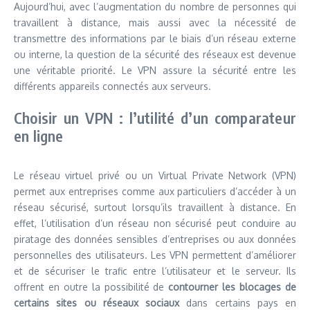
Aujourd’hui, avec l’augmentation du nombre de personnes qui
travaillent à distance, mais aussi avec la nécessité de
transmettre des informations par le biais d’un réseau externe
ou interne, la question de la sécurité des réseaux est devenue
une véritable priorité. Le VPN assure la sécurité entre les
différents appareils connectés aux serveurs.
Choisir un VPN : l’utilité d’un comparateur
en ligne
Le réseau virtuel privé ou un Virtual Private Network (VPN)
permet aux entreprises comme aux particuliers d’accéder à un
réseau sécurisé, surtout lorsqu’ils travaillent à distance. En
effet, l’utilisation d’un réseau non sécurisé peut conduire au
piratage des données sensibles d’entreprises ou aux données
personnelles des utilisateurs. Les VPN permettent d’améliorer
et de sécuriser le trafic entre l’utilisateur et le serveur. Ils
offrent en outre la possibilité de
contourner les blocages de
certains sites ou réseaux sociaux
dans certains pays en