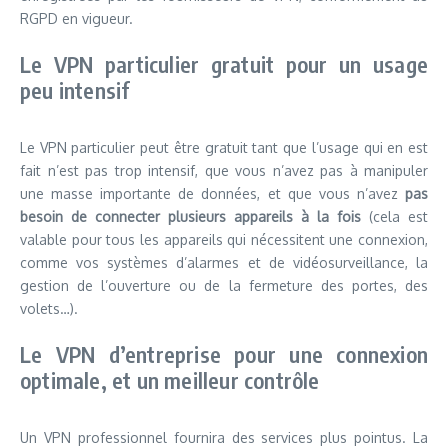
RGPD en vigueur.
Le VPN particulier gratuit pour un usage
peu intensif
Le VPN particulier peut être gratuit tant que l’usage qui en est
fait n’est pas trop intensif, que vous n’avez pas à manipuler
une masse importante de données, et que vous n’avez
pas
besoin de connecter plusieurs appareils à la fois
(cela est
valable pour tous les appareils qui nécessitent une connexion,
comme vos systèmes d’alarmes et de vidéosurveillance, la
gestion de l’ouverture ou de la fermeture des portes, des
volets…).
Le VPN d’entreprise pour une connexion
optimale, et un meilleur contrôle
Un VPN professionnel fournira des services plus pointus. La