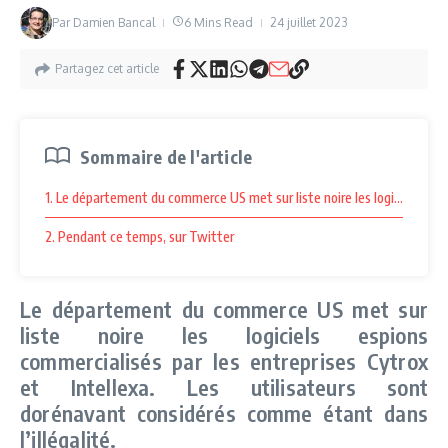
Par
Damien Bancal
6 Mins Read
24 juillet 2023
Partagez cet article
Sommaire de l'article
1. Le département du commerce US met sur liste noire les logiciels espi
2. Pendant ce temps, sur Twitter
Le département du commerce US met sur
liste noire les logiciels espions
commercialisés par les entreprises Cytrox
et Intellexa. Les utilisateurs sont
dorénavant considérés comme étant dans
l’illégalité.