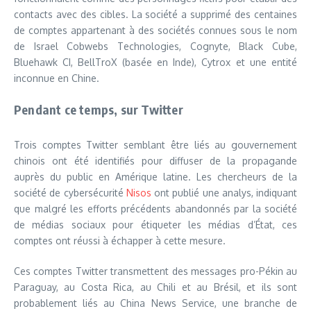
contacts avec des cibles. La société a supprimé des centaines
de comptes appartenant à des sociétés connues sous le nom
de Israel Cobwebs Technologies, Cognyte, Black Cube,
Bluehawk CI, BellTroX (basée en Inde), Cytrox et une entité
inconnue en Chine.
Pendant ce temps, sur Twitter
Trois comptes Twitter semblant être liés au gouvernement
chinois ont été identifiés pour diffuser de la propagande
auprès du public en Amérique latine. Les chercheurs de la
société de cybersécurité
Nisos
ont publié une analys, indiquant
que malgré les efforts précédents abandonnés par la société
de médias sociaux pour étiqueter les médias d’État, ces
comptes ont réussi à échapper à cette mesure.
Ces comptes Twitter transmettent des messages pro-Pékin au
Paraguay, au Costa Rica, au Chili et au Brésil, et ils sont
probablement liés au China News Service, une branche de