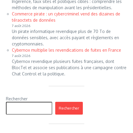
Ingérence, faux sites et politiques ciblés : comprendre les
méthodes de manipulation avant les présidentielles.
Commerce pirate : un cybercriminel vend des dizaines de
téraoctets de données
7 août 2026
Un pirate informatique revendique plus de 70 To de
données sensibles, avec accès payant et règlements en
cryptomonnaies.
Cybernox multiplie les revendications de fuites en France
7 août 2026
Cybernox revendique plusieurs fuites françaises, dont
BlocTel et associe ses publications à une campagne contre
Chat Control et la politique.
Rechercher
Rechercher