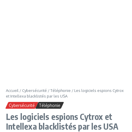
Accueil
/
Cybersécurité
/
Téléphonie
/
Les logiciels espions Cytrox
et Intellexa blacklistés par les USA
Cybersécurité
Téléphonie
Les logiciels espions Cytrox et
Intellexa blacklistés par les USA