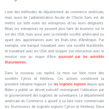
L’une des méthodes du département du commerce américain,
mais aussi de l’administration fiscale de l’Oncle Sam, est de
mettre sur liste noire les entreprises et/ou leurs dirigeants.
Bilan, les entreprises ne peuvent plus faire du business sur le
sol des USA, mais aussi avec la moindre société américaine ou
ayant des appointances avec les Etats-Unis d’Amérique. Par
exemple, une banque travaillant avec une société blacklistée,
et travaillant avec les USA, doit stopper son interaction avec le
mouton noir au risque d’être
poursuivi par les autorités
étasuniennes
.
Dans le nouveau cas repéré, la mise sur liste noire des
sociétés Cytrox et Intellexa. Ces actions constituent la
première initiative majeure sur
les logiciels espions
depuis que
Biden a publié un décret exécutif restreignant l’utilisation par
le gouvernement des logiciels de surveillance. Le département
américain du Commerce a ajouté à sa liste noire commerciale
les fournisseurs de logiciels espions Cytrox et Intellexa. Deux