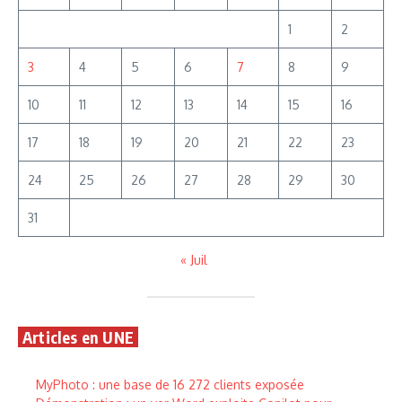
1
2
3
4
5
6
7
8
9
10
11
12
13
14
15
16
17
18
19
20
21
22
23
24
25
26
27
28
29
30
31
« Juil
Articles en UNE
MyPhoto : une base de 16 272 clients exposée