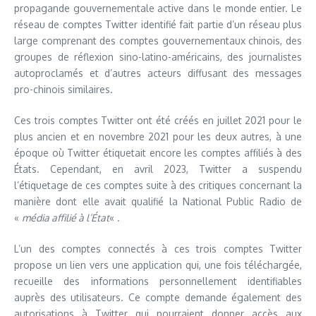
propagande gouvernementale active dans le monde entier. Le
réseau de comptes Twitter identifié fait partie d’un réseau plus
large comprenant des comptes gouvernementaux chinois, des
groupes de réflexion sino-latino-américains, des journalistes
autoproclamés et d’autres acteurs diffusant des messages
pro-chinois similaires.
Ces trois comptes Twitter ont été créés en juillet 2021 pour le
plus ancien et en novembre 2021 pour les deux autres, à une
époque où Twitter étiquetait encore les comptes affiliés à des
États. Cependant, en avril 2023, Twitter a suspendu
l’étiquetage de ces comptes suite à des critiques concernant la
manière dont elle avait qualifié la National Public Radio de
«
média affilié à l’État
« .
L’un des comptes connectés à ces trois comptes Twitter
propose un lien vers une application qui, une fois téléchargée,
recueille des informations personnellement identifiables
auprès des utilisateurs. Ce compte demande également des
autorisations à Twitter qui pourraient donner accès aux