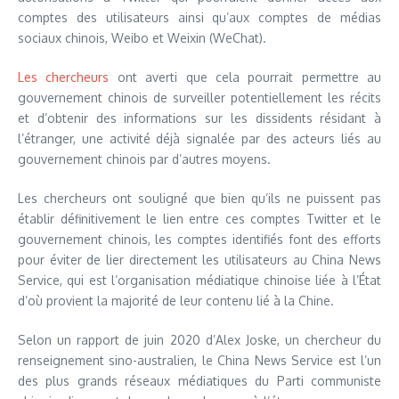
comptes des utilisateurs ainsi qu’aux comptes de médias
sociaux chinois, Weibo et Weixin (WeChat).
Les chercheurs
ont averti que cela pourrait permettre au
gouvernement chinois de surveiller potentiellement les récits
et d’obtenir des informations sur les dissidents résidant à
l’étranger, une activité déjà signalée par des acteurs liés au
gouvernement chinois par d’autres moyens.
Les chercheurs ont souligné que bien qu’ils ne puissent pas
établir définitivement le lien entre ces comptes Twitter et le
gouvernement chinois, les comptes identifiés font des efforts
pour éviter de lier directement les utilisateurs au China News
Service, qui est l’organisation médiatique chinoise liée à l’État
d’où provient la majorité de leur contenu lié à la Chine.
Selon un rapport de juin 2020 d’Alex Joske, un chercheur du
renseignement sino-australien, le China News Service est l’un
des plus grands réseaux médiatiques du Parti communiste