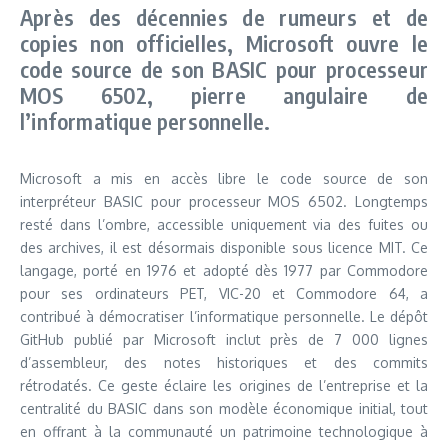
Après des décennies de rumeurs et de
copies non officielles, Microsoft ouvre le
code source de son BASIC pour processeur
MOS 6502, pierre angulaire de
l’informatique personnelle.
Microsoft a mis en accès libre le code source de son
interpréteur BASIC pour processeur MOS 6502. Longtemps
resté dans l’ombre, accessible uniquement via des fuites ou
des archives, il est désormais disponible sous licence MIT. Ce
langage, porté en 1976 et adopté dès 1977 par Commodore
pour ses ordinateurs PET, VIC-20 et Commodore 64, a
contribué à démocratiser l’informatique personnelle. Le dépôt
GitHub publié par Microsoft inclut près de 7 000 lignes
d’assembleur, des notes historiques et des commits
rétrodatés. Ce geste éclaire les origines de l’entreprise et la
centralité du BASIC dans son modèle économique initial, tout
en offrant à la communauté un patrimoine technologique à