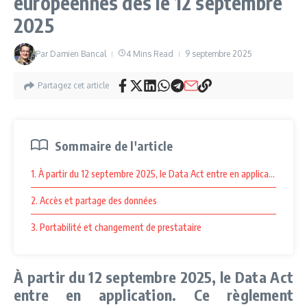
européennes dès le 12 septembre
2025
Par
Damien Bancal
4 Mins Read
9 septembre 2025
Partagez cet article
Sommaire de l'article
1. À partir du 12 septembre 2025, le Data Act entre en application. Ce 
2. Accès et partage des données
3. Portabilité et changement de prestataire
À partir du 12 septembre 2025, le Data Act
entre en application. Ce règlement