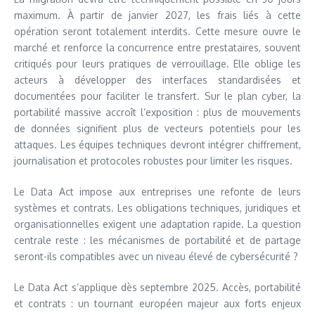
maximum. À partir de janvier 2027, les frais liés à cette
opération seront totalement interdits. Cette mesure ouvre le
marché et renforce la concurrence entre prestataires, souvent
critiqués pour leurs pratiques de verrouillage. Elle oblige les
acteurs à développer des interfaces standardisées et
documentées pour faciliter le transfert. Sur le plan cyber, la
portabilité massive accroît l’exposition : plus de mouvements
de données signifient plus de vecteurs potentiels pour les
attaques. Les équipes techniques devront intégrer chiffrement,
journalisation et protocoles robustes pour limiter les risques.
Le Data Act impose aux entreprises une refonte de leurs
systèmes et contrats. Les obligations techniques, juridiques et
organisationnelles exigent une adaptation rapide. La question
centrale reste : les mécanismes de portabilité et de partage
seront-ils compatibles avec un niveau élevé de cybersécurité ?
Le Data Act s’applique dès septembre 2025. Accès, portabilité
et contrats : un tournant européen majeur aux forts enjeux