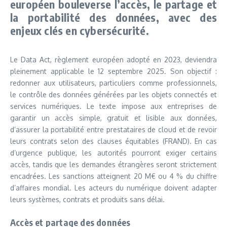
européen bouleverse l’accès, le partage et
la portabilité des données, avec des
enjeux clés en cybersécurité.
Le Data Act, règlement européen adopté en 2023, deviendra
pleinement applicable le 12 septembre 2025. Son objectif :
redonner aux utilisateurs, particuliers comme professionnels,
le contrôle des données générées par les objets connectés et
services numériques. Le texte impose aux entreprises de
garantir un accès simple, gratuit et lisible aux données,
d’assurer la portabilité entre prestataires de cloud et de revoir
leurs contrats selon des clauses équitables (FRAND). En cas
d’urgence publique, les autorités pourront exiger certains
accès, tandis que les demandes étrangères seront strictement
encadrées. Les sanctions atteignent 20 M€ ou 4 % du chiffre
d’affaires mondial. Les acteurs du numérique doivent adapter
leurs systèmes, contrats et produits sans délai.
Accès et partage des données