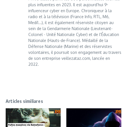
plus influentes en 2023. Il est aujourd’hui 9ᵉ
influenceur cyber en Europe. Chroniqueur à la
radio et à la télévision (France Info, RTL, M6,
Medi1...), il est également réserviste citoyen au
sein de la Gendarmerie Nationale (Lieutenant-
Colonel - Unité Nationale Cyber) et de l'Éducation
Nationale (Hauts-de-France). Médaillé de la
Défense Nationale (Marine) et des réservistes
volontaires, il poursuit son engagement au travers
de son entreprise veillezataz.com, lancée en
2022.
Articles similiares