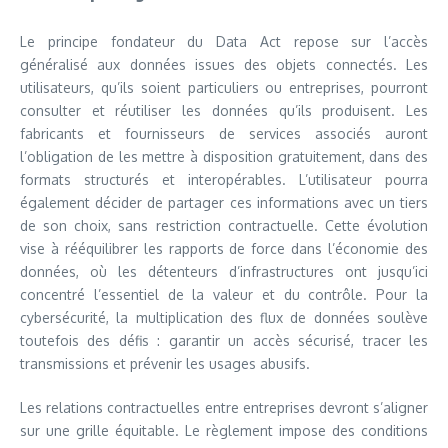
Le principe fondateur du Data Act repose sur l’accès
généralisé aux données issues des objets connectés. Les
utilisateurs, qu’ils soient particuliers ou entreprises, pourront
consulter et réutiliser les données qu’ils produisent. Les
fabricants et fournisseurs de services associés auront
l’obligation de les mettre à disposition gratuitement, dans des
formats structurés et interopérables. L’utilisateur pourra
également décider de partager ces informations avec un tiers
de son choix, sans restriction contractuelle. Cette évolution
vise à rééquilibrer les rapports de force dans l’économie des
données, où les détenteurs d’infrastructures ont jusqu’ici
concentré l’essentiel de la valeur et du contrôle. Pour la
cybersécurité, la multiplication des flux de données soulève
toutefois des défis : garantir un accès sécurisé, tracer les
transmissions et prévenir les usages abusifs.
Les relations contractuelles entre entreprises devront s’aligner
sur une grille équitable. Le règlement impose des conditions