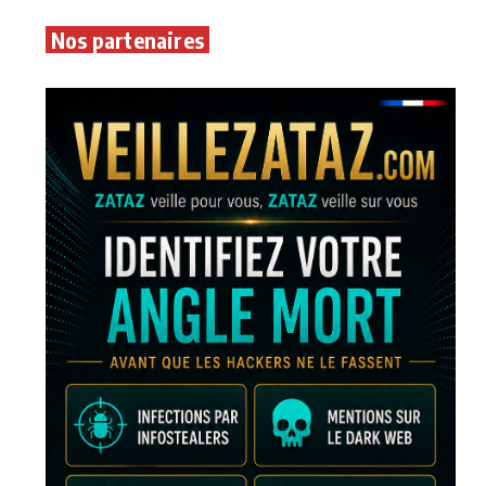
Nos partenaires