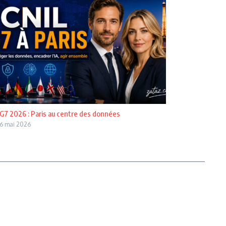
G7 2026 : Paris au centre des données
6 mai 2026